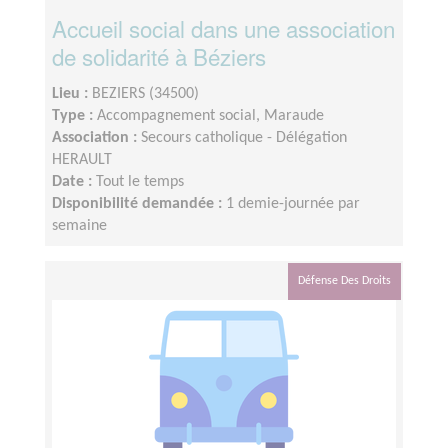
Accueil social dans une association
de solidarité à Béziers
Lieu :
BEZIERS (34500)
Type :
Accompagnement social, Maraude
Association :
Secours catholique - Délégation
HERAULT
Date :
Tout le temps
Disponibilité demandée :
1 demie-journée par
semaine
Défense Des Droits