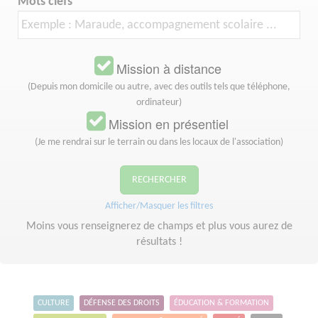
Mots clefs
Mission à distance
(Depuis mon domicile ou autre, avec des outils tels que téléphone,
ordinateur)
Mission en présentiel
(Je me rendrai sur le terrain ou dans les locaux de l'association)
RECHERCHER
Afficher/Masquer les filtres
Moins vous renseignerez de champs et plus vous aurez de
résultats !
CULTURE
DÉFENSE DES DROITS
ÉDUCATION & FORMATION