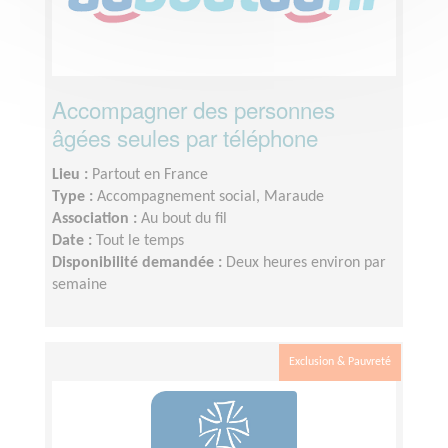
Accompagner des personnes
âgées seules par téléphone
Lieu :
Partout en France
Type :
Accompagnement social, Maraude
Association :
Au bout du fil
Date :
Tout le temps
Disponibilité demandée :
Deux heures environ par
semaine
Exclusion & Pauvreté