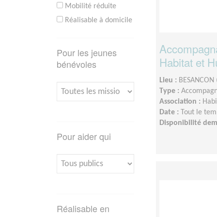
Mobilité réduite
Réalisable à domicile
Accompagnan
Pour les jeunes
Habitat et
bénévoles
Lieu :
BESANCON 
Type :
Accompagn
Association :
Habi
Date :
Tout le tem
Disponibilité de
Pour aider qui
Réalisable en