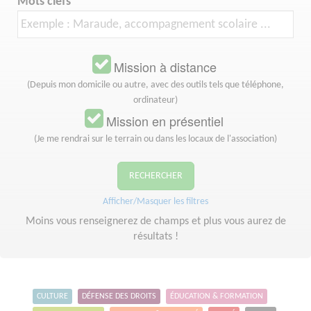
Mots clefs
Mission à distance
(Depuis mon domicile ou autre, avec des outils tels que téléphone,
ordinateur)
Mission en présentiel
(Je me rendrai sur le terrain ou dans les locaux de l'association)
RECHERCHER
Afficher/Masquer les filtres
Moins vous renseignerez de champs et plus vous aurez de
résultats !
CULTURE
DÉFENSE DES DROITS
ÉDUCATION & FORMATION