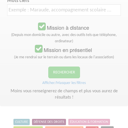
Mots clefs
Mission à distance
(Depuis mon domicile ou autre, avec des outils tels que téléphone,
ordinateur)
Mission en présentiel
(Je me rendrai sur le terrain ou dans les locaux de l'association)
RECHERCHER
Afficher/Masquer les filtres
Moins vous renseignerez de champs et plus vous aurez de
résultats !
CULTURE
DÉFENSE DES DROITS
ÉDUCATION & FORMATION