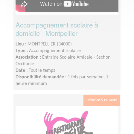
Accompagnement scolaire à
domicile - Montpellier
Lieu :
MONTPELLIER (34000)
Type :
Accompagnement scolaire
Association :
Entraide Scolaire Amicale - Section
Occitanie
Date :
Tout le temps
Disponibilité demandée :
1 fois par semaine, 1
heure minimum
Exclusion & Pauvreté