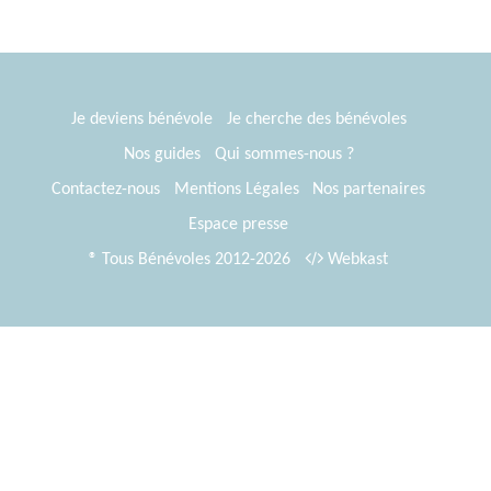
Je deviens bénévole
Je cherche des bénévoles
Nos guides
Qui sommes-nous ?
Contactez-nous
Mentions Légales
Nos partenaires
Espace presse
® Tous Bénévoles 2012-2026
Webkast