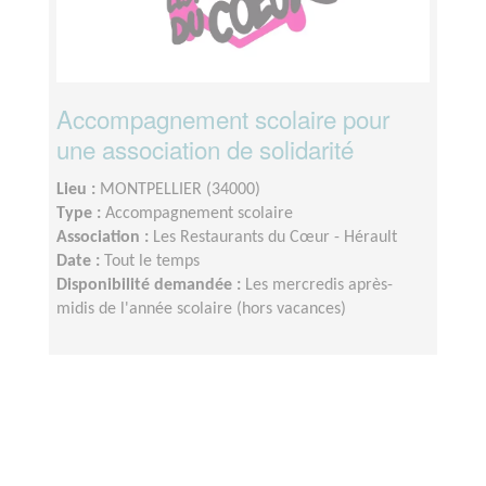
Accompagnement scolaire pour
une association de solidarité
Lieu :
MONTPELLIER (34000)
Type :
Accompagnement scolaire
Association :
Les Restaurants du Cœur - Hérault
Date :
Tout le temps
Disponibilité demandée :
Les mercredis après-
midis de l'année scolaire (hors vacances)