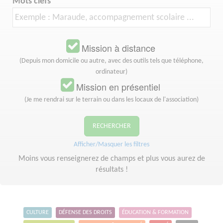
Mots clefs
Mission à distance
(Depuis mon domicile ou autre, avec des outils tels que téléphone,
ordinateur)
Mission en présentiel
(Je me rendrai sur le terrain ou dans les locaux de l'association)
RECHERCHER
Afficher/Masquer les filtres
Moins vous renseignerez de champs et plus vous aurez de
résultats !
CULTURE
DÉFENSE DES DROITS
ÉDUCATION & FORMATION