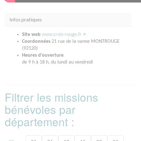
Infos pratiques
Site web
www.croix-rouge.fr
Coordonnées
21 rue de la vanne MONTROUGE
(92120)
Heures d'ouverture
de 9 h à 18 h, du lundi au vendredi
Filtrer les missions
bénévoles par
département :