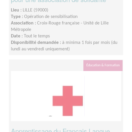
Lieu :
LILLE (59000)
Type :
Opération de sensibilisation
Association :
Croix-Rouge française - Unité de Lille
Métropole
Date :
Tout le temps
Disponibilité demandée :
à minima 1 fois par mois (du
lundi au vendredi uniquement)
Éducation & Formation
Apprentissage du Français Langue