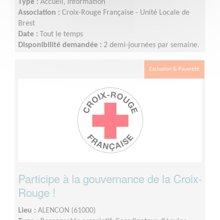
Type :
Accueil, Information
Association :
Croix-Rouge Française - Unité Locale de
Brest
Date :
Tout le temps
Disponibilité demandée :
2 demi-journées par semaine.
Exclusion & Pauvreté
Participe à la gouvernance de la Croix-
Rouge !
Lieu :
ALENCON (61000)