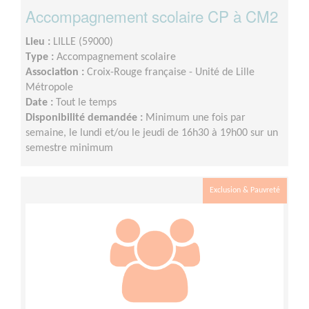
Accompagnement scolaire CP à CM2
Lieu :
LILLE (59000)
Type :
Accompagnement scolaire
Association :
Croix-Rouge française - Unité de Lille
Métropole
Date :
Tout le temps
Disponibilité demandée :
Minimum une fois par
semaine, le lundi et/ou le jeudi de 16h30 à 19h00 sur un
semestre minimum
Exclusion & Pauvreté