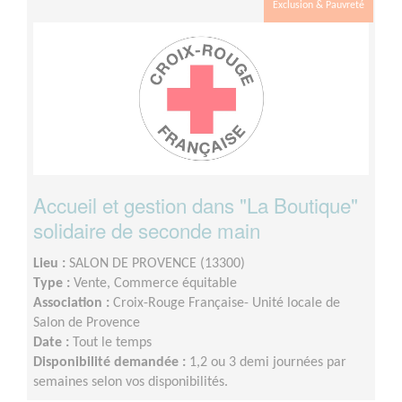
Exclusion & Pauvreté
Accueil et gestion dans "La Boutique"
solidaire de seconde main
Lieu :
SALON DE PROVENCE (13300)
Type :
Vente, Commerce équitable
Association :
Croix-Rouge Française- Unité locale de
Salon de Provence
Date :
Tout le temps
Disponibilité demandée :
1,2 ou 3 demi journées par
semaines selon vos disponibilités.