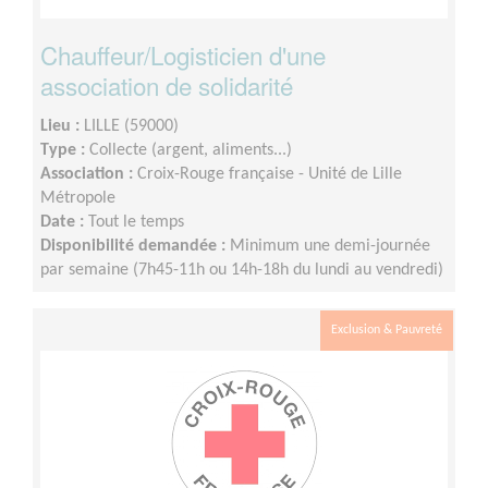
Chauffeur/Logisticien d'une
association de solidarité
Lieu :
LILLE (59000)
Type :
Collecte (argent, aliments...)
Association :
Croix-Rouge française - Unité de Lille
Métropole
Date :
Tout le temps
Disponibilité demandée :
Minimum une demi-journée
par semaine (7h45-11h ou 14h-18h du lundi au vendredi)
Exclusion & Pauvreté