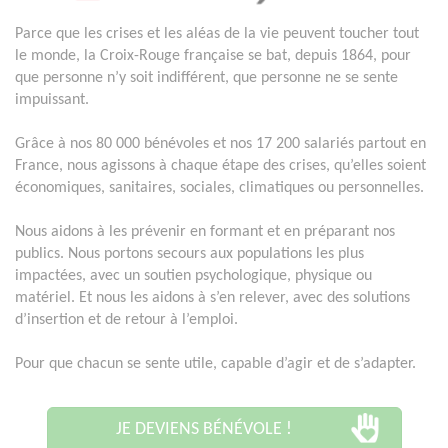
Parce que les crises et les aléas de la vie peuvent toucher tout
le monde, la Croix-Rouge française se bat, depuis 1864, pour
que personne n’y soit indifférent, que personne ne se sente
impuissant.
Grâce à nos 80 000 bénévoles et nos 17 200 salariés partout en
France, nous agissons à chaque étape des crises, qu’elles soient
économiques, sanitaires, sociales, climatiques ou personnelles.
Nous aidons à les prévenir en formant et en préparant nos
publics. Nous portons secours aux populations les plus
impactées, avec un soutien psychologique, physique ou
matériel. Et nous les aidons à s’en relever, avec des solutions
d’insertion et de retour à l’emploi.
Pour que chacun se sente utile, capable d’agir et de s’adapter.
JE DEVIENS BÉNÉVOLE !