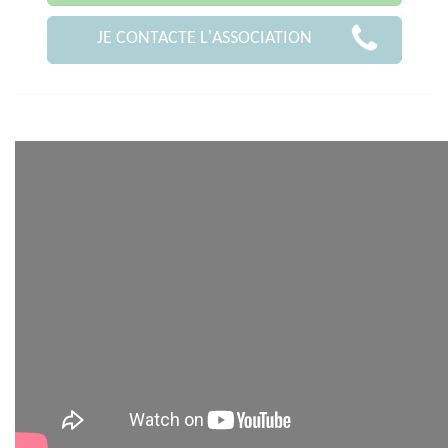
JE CONTACTE L'ASSOCIATION