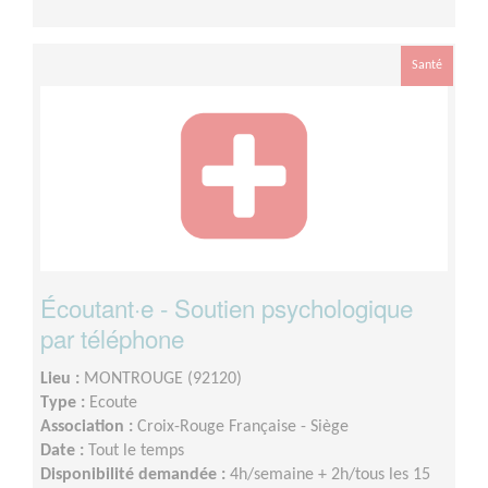
Santé
Écoutant·e - Soutien psychologique
par téléphone
Lieu :
MONTROUGE (92120)
Type :
Ecoute
Association :
Croix-Rouge Française - Siège
Date :
Tout le temps
Disponibilité demandée :
4h/semaine + 2h/tous les 15