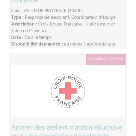
Lieu :
SALON DE PROVENCE (13300)
Type :
Responsable associatif, Coordinateur d'équipe
Association :
Croix-Rouge Française- Unité locale de
Salon de Provence
Date :
Tout le temps
Disponibilité demandée :
au moins 3 après midi par
semaine
Éducation & Formation
Animer des ateliers d'action éducative
pour une association de solidarité