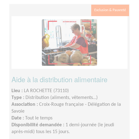
Exclusion & Pauvreté
Aide à la distribution alimentaire
Lieu :
LA ROCHETTE (73110)
Type :
Distribution (aliments, vêtements…)
Association :
Croix-Rouge française - Délégation de la
Savoie
Date :
Tout le temps
Disponibilité demandée :
1 demi-journée (le jeudi
après-midi) tous les 15 jours.