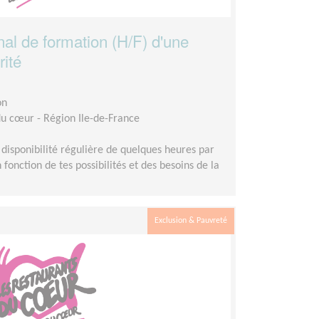
al de formation (H/F) d'une
rité
on
du cœur - Région Ile-de-France
disponibilité régulière de quelques heures par
fonction de tes possibilités et des besoins de la
Exclusion & Pauvreté