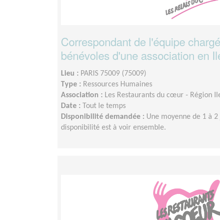
Correspondant de l'équipe charg
bénévoles d'une association en I
Lieu :
PARIS 75009 (75009)
Type :
Ressources Humaines
Association :
Les Restaurants du cœur - Région I
Date :
Tout le temps
Disponibilité demandée :
Une moyenne de 1 à 2 
disponibilité est à voir ensemble.