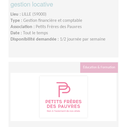
gestion locative
Lieu :
LILLE (59000)
Type :
Gestion financière et comptable
Association :
Petits Frères des Pauvres
Date :
Tout le temps
Disponibilité demandée :
1/2 journée par semaine
Éducation & Formation