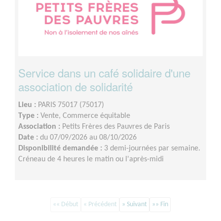
Service dans un café solidaire d'une
association de solidarité
Lieu :
PARIS 75017 (75017)
Type :
Vente, Commerce équitable
Association :
Petits Frères des Pauvres de Paris
Date :
du 07/09/2026 au 08/10/2026
Disponibilité demandée :
3 demi-journées par semaine.
Créneau de 4 heures le matin ou l'après-midi
«« Début
« Précédent
» Suivant
»» Fin