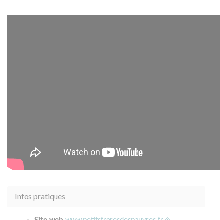
Infos pratiques