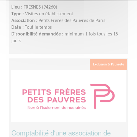
Lieu :
FRESNES (94260)
Type :
Visites en établissement
Association :
Petits Frères des Pauvres de Paris
Date :
Tout le temps
Disponibilité demandée :
minimum 1 fois tous les 15
jours
Exclusion & Pauvreté
Comptabilité d'une association de