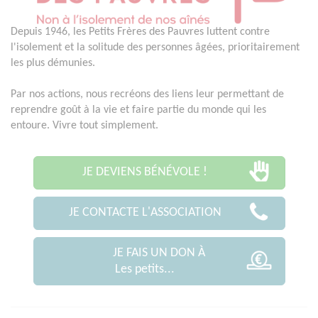
Depuis 1946, les Petits Frères des Pauvres luttent contre
l'isolement et la solitude des personnes âgées, prioritairement
les plus démunies.
Par nos actions, nous recréons des liens leur permettant de
reprendre goût à la vie et faire partie du monde qui les
entoure. Vivre tout simplement.
JE DEVIENS BÉNÉVOLE !
JE CONTACTE L'ASSOCIATION
JE FAIS UN DON À
Les petits...