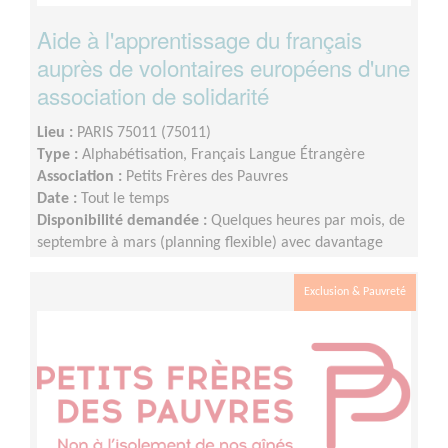
Aide à l'apprentissage du français
auprès de volontaires européens d'une
association de solidarité
Lieu :
PARIS 75011 (75011)
Type :
Alphabétisation, Français Langue Étrangère
Association :
Petits Frères des Pauvres
Date :
Tout le temps
Disponibilité demandée :
Quelques heures par mois, de
septembre à mars (planning flexible) avec davantage
d'heure de septembre à décembre.
Exclusion & Pauvreté