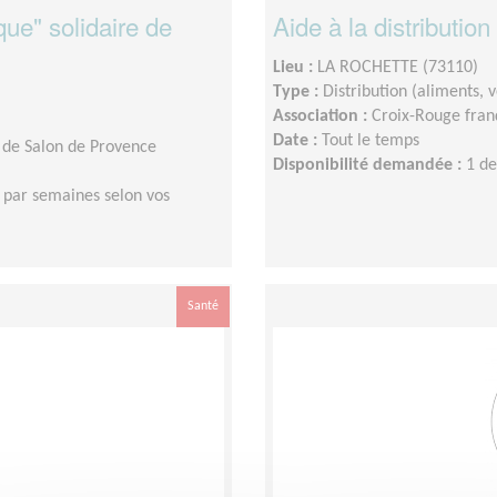
que" solidaire de
Aide à la distribution
Lieu :
LA ROCHETTE (73110)
Type :
Distribution (aliments,
Association :
Croix-Rouge franç
Date :
Tout le temps
 de Salon de Provence
Disponibilité demandée :
1 de
 par semaines selon vos
Santé