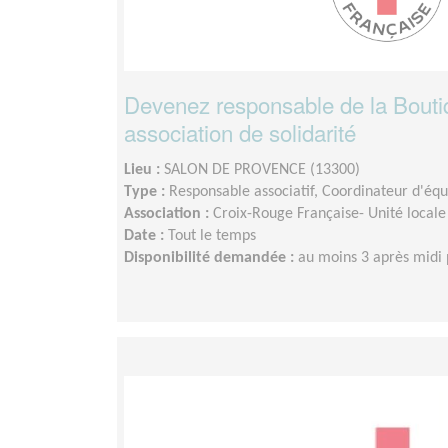
Devenez responsable de la Boutiq
association de solidarité
Lieu :
SALON DE PROVENCE (13300)
Type :
Responsable associatif, Coordinateur d'éq
Association :
Croix-Rouge Française- Unité locale
Date :
Tout le temps
Disponibilité demandée :
au moins 3 après midi