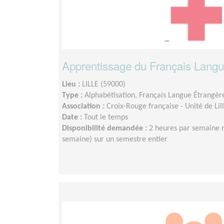
Apprentissage du Français Langu
Lieu :
LILLE (59000)
Type :
Alphabétisation, Français Langue Étrangèr
Association :
Croix-Rouge française - Unité de Li
Date :
Tout le temps
Disponibilité demandée :
2 heures par semaine 
semaine) sur un semestre entier