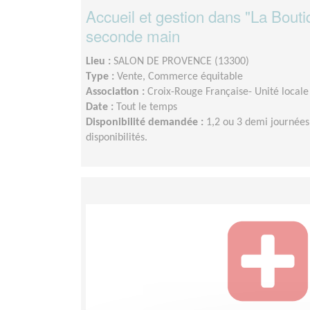
Accueil et gestion dans "La Bouti
seconde main
Lieu :
SALON DE PROVENCE (13300)
Type :
Vente, Commerce équitable
Association :
Croix-Rouge Française- Unité locale
Date :
Tout le temps
Disponibilité demandée :
1,2 ou 3 demi journées
disponibilités.