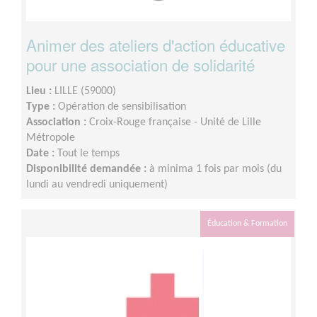
Animer des ateliers d'action éducative
pour une association de solidarité
Lieu :
LILLE (59000)
Type :
Opération de sensibilisation
Association :
Croix-Rouge française - Unité de Lille
Métropole
Date :
Tout le temps
Disponibilité demandée :
à minima 1 fois par mois (du
lundi au vendredi uniquement)
Éducation & Formation