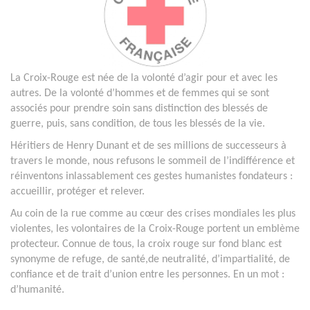
La Croix-Rouge est née de la volonté d’agir pour et avec les
autres. De la volonté d’hommes et de femmes qui se sont
associés pour prendre soin sans distinction des blessés de
guerre, puis, sans condition, de tous les blessés de la vie.
Héritiers de Henry Dunant et de ses millions de successeurs à
travers le monde, nous refusons le sommeil de l’indifférence et
réinventons inlassablement ces gestes humanistes fondateurs :
accueillir, protéger et relever.
Au coin de la rue comme au cœur des crises mondiales les plus
violentes, les volontaires de la Croix-Rouge portent un emblème
protecteur. Connue de tous, la croix rouge sur fond blanc est
synonyme de refuge, de santé,de neutralité, d’impartialité, de
confiance et de trait d’union entre les personnes. En un mot :
d’humanité.