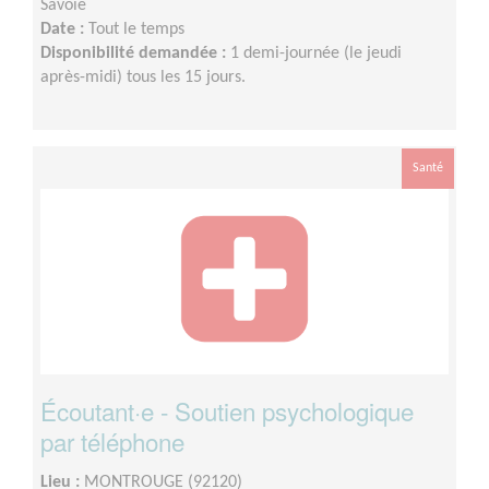
Savoie
Date :
Tout le temps
Disponibilité demandée :
1 demi-journée (le jeudi
après-midi) tous les 15 jours.
Santé
Écoutant·e - Soutien psychologique
par téléphone
Lieu :
MONTROUGE (92120)