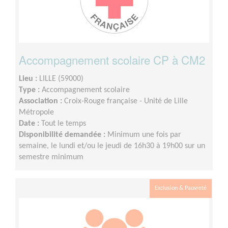
Accompagnement scolaire CP à CM2
Lieu :
LILLE (59000)
Type :
Accompagnement scolaire
Association :
Croix-Rouge française - Unité de Lille
Métropole
Date :
Tout le temps
Disponibilité demandée :
Minimum une fois par
semaine, le lundi et/ou le jeudi de 16h30 à 19h00 sur un
semestre minimum
Exclusion & Pauvreté