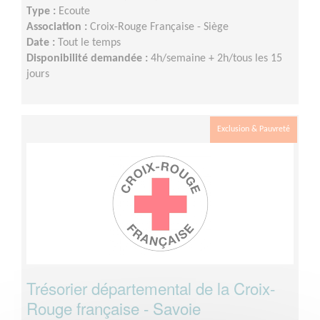
Type :
Ecoute
Association :
Croix-Rouge Française - Siège
Date :
Tout le temps
Disponibilité demandée :
4h/semaine + 2h/tous les 15
jours
Exclusion & Pauvreté
Trésorier départemental de la Croix-
Rouge française - Savoie