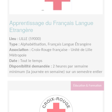
Apprentissage du Français Langue
Etrangère
Lieu :
LILLE (59000)
Type :
Alphabétisation, Français Langue Étrangère
Association :
Croix-Rouge française - Unité de Lille
Métropole
Date :
Tout le temps
Disponibilité demandée :
2 heures par semaine
minimum (la journée en semaine) sur un semestre entier
Éducation & Formation