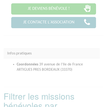
JE DEVIENS BÉNÉVOLE !
JE CONTACTE L'ASSOCIATION
Infos pratiques
Coordonnées
39 avenue de l'Ile de France
ARTIGUES PRES BORDEAUX (33370)
Filtrer les missions
bénévoles par