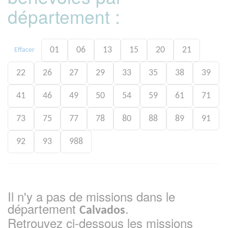
département :
01
06
13
15
20
21
Effacer
22
26
27
29
33
35
38
39
41
46
49
50
54
59
61
71
73
75
77
78
80
88
89
91
92
93
988
Il n'y a pas de missions dans le
département
.
Calvados
Retrouvez ci-dessous les missions