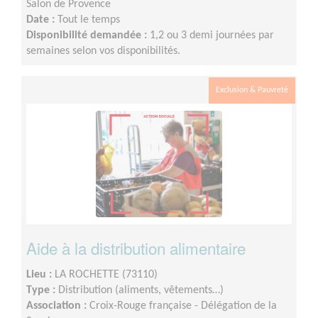
Salon de Provence
Date :
Tout le temps
Disponibilité demandée :
1,2 ou 3 demi journées par
semaines selon vos disponibilités.
Exclusion & Pauvreté
Aide à la distribution alimentaire
Lieu :
LA ROCHETTE (73110)
Type :
Distribution (aliments, vêtements…)
Association :
Croix-Rouge française - Délégation de la