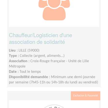
Chauffeur/Logisticien d'une
association de solidarité
Lieu :
LILLE (59000)
Type :
Collecte (argent, aliments...)
Association :
Croix-Rouge française - Unité de Lille
Métropole
Date :
Tout le temps
Disponibilité demandée :
Minimum une demi-journée
par semaine (7h45-11h ou 14h-18h du lundi au vendredi)
Exclusion & Pauvreté