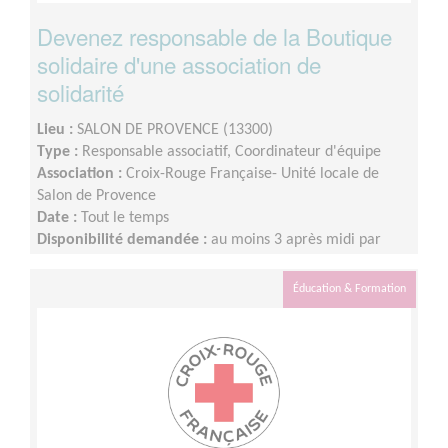
Devenez responsable de la Boutique
solidaire d'une association de
solidarité
Lieu :
SALON DE PROVENCE (13300)
Type :
Responsable associatif, Coordinateur d'équipe
Association :
Croix-Rouge Française- Unité locale de
Salon de Provence
Date :
Tout le temps
Disponibilité demandée :
au moins 3 après midi par
semaine
Éducation & Formation