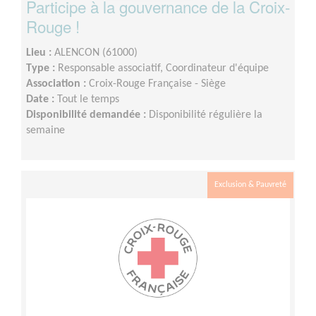
Participe à la gouvernance de la Croix-
Rouge !
Lieu :
ALENCON (61000)
Type :
Responsable associatif, Coordinateur d'équipe
Association :
Croix-Rouge Française - Siège
Date :
Tout le temps
Disponibilité demandée :
Disponibilité régulière la
semaine
Exclusion & Pauvreté