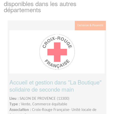
disponibles dans les autres
départements
Exclusion & Pauvreté
Accueil et gestion dans "La Boutique"
solidaire de seconde main
Lieu :
SALON DE PROVENCE (13300)
Type :
Vente, Commerce équitable
Association :
Croix-Rouge Française- Unité locale de