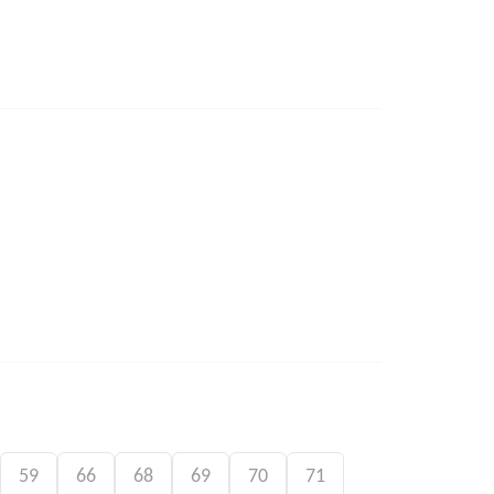
59
66
68
69
70
71