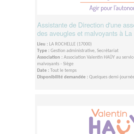
Assistante de Direction d'une ass
des aveugles et malvoyants à La
Lieu :
LA ROCHELLE (17000)
Type :
Gestion administrative, Secrétariat
Association :
Association Valentin HAÜY au servic
malvoyants - Siège
Date :
Tout le temps
Disponibilité demandée :
Quelques demi-journé