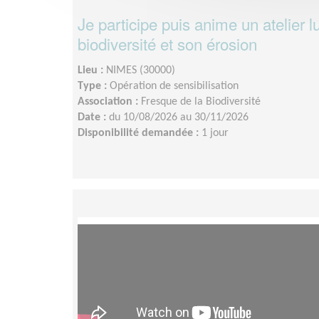
Je participe puis anime un atelier l
biodiversité et son érosion
Lieu :
NIMES (30000)
Type :
Opération de sensibilisation
Association :
Fresque de la Biodiversité
Date :
du 10/08/2026 au 30/11/2026
Disponibilité demandée :
1 jour