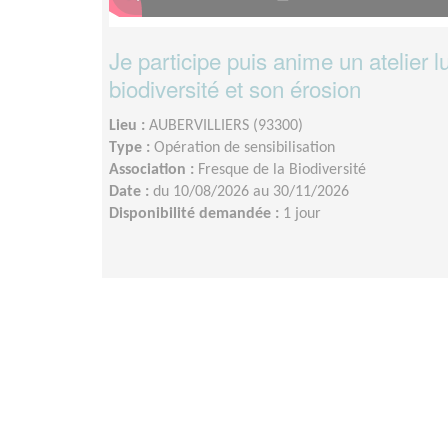
Je participe puis anime un atelier l
biodiversité et son érosion
Lieu :
AUBERVILLIERS (93300)
Type :
Opération de sensibilisation
Association :
Fresque de la Biodiversité
Date :
du 10/08/2026 au 30/11/2026
Disponibilité demandée :
1 jour