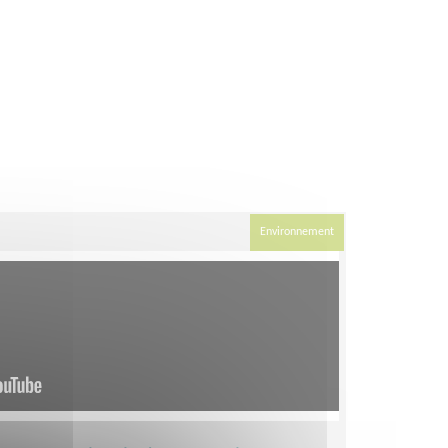
Environnement