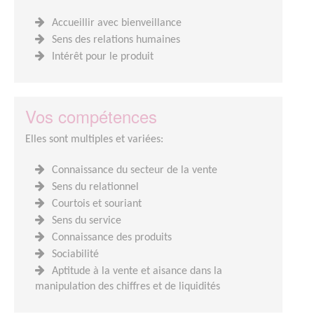
Accueillir avec bienveillance
Sens des relations humaines
Intérêt pour le produit
Vos compétences
Elles sont multiples et variées:
Connaissance du secteur de la vente
Sens du relationnel
Courtois et souriant
Sens du service
Connaissance des produits
Sociabilité
Aptitude à la vente et aisance dans la
manipulation des chiffres et de liquidités