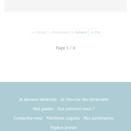
«« Début
« Précédent
» Suivant
»» Fin
Page 1 / 6
Je deviens bénévole
Je cherche des bénévoles
Nos guides
Qui sommes-nous ?
Contactez-nous
Mentions Légales
Nos partenaires
Espace presse