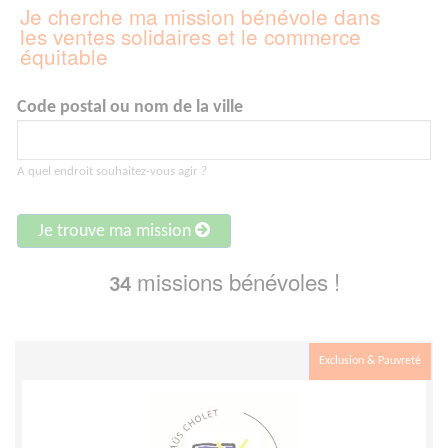
Je cherche ma mission bénévole dans
les ventes solidaires et le commerce
équitable
Code postal ou nom de la ville
A quel endroit souhaitez-vous agir ?
Je trouve ma mission
missions bénévoles !
34
Exclusion & Pauvreté