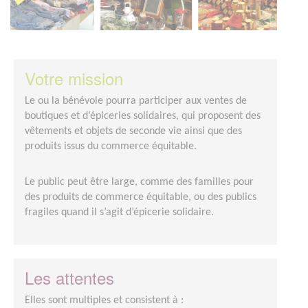
Votre mission
Le ou la bénévole pourra participer aux ventes de
boutiques et d’épiceries solidaires, qui proposent des
vêtements et objets de seconde vie ainsi que des
produits issus du commerce équitable.
Le public peut être large, comme des familles pour
des produits de commerce équitable, ou des publics
fragiles quand il s’agit d’épicerie solidaire.
Les attentes
Elles sont multiples et consistent à :