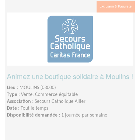
Exclusion & Pauvreté
Animez une boutique solidaire à Moulins !
Lieu :
MOULINS (03000)
Type :
Vente, Commerce équitable
Association :
Secours Catholique Allier
Date :
Tout le temps
Disponibilité demandée :
1 journée par semaine