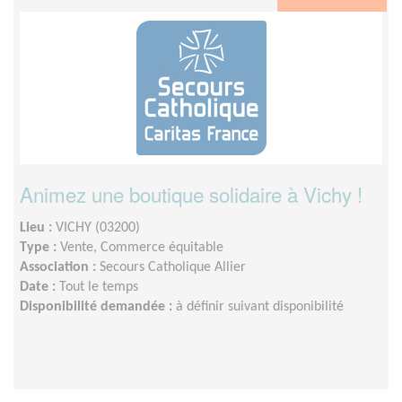
Animez une boutique solidaire à Vichy !
Lieu :
VICHY (03200)
Type :
Vente, Commerce équitable
Association :
Secours Catholique Allier
Date :
Tout le temps
Disponibilité demandée :
à définir suivant disponibilité