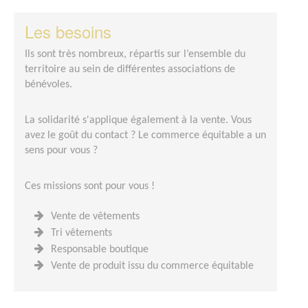
Les besoins
Ils sont très nombreux, répartis sur l’ensemble du
territoire au sein de différentes associations de
bénévoles.
La solidarité s'applique également à la vente. Vous
avez le goût du contact ? Le commerce équitable a un
sens pour vous ?
Ces missions sont pour vous !
Vente de vêtements
Tri vêtements
Responsable boutique
Vente de produit issu du commerce équitable