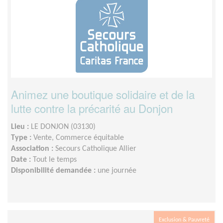
Animez une boutique solidaire et de la
lutte contre la précarité au Donjon
Lieu :
LE DONJON (03130)
Type :
Vente, Commerce équitable
Association :
Secours Catholique Allier
Date :
Tout le temps
Disponibilité demandée :
une journée
Exclusion & Pauvreté