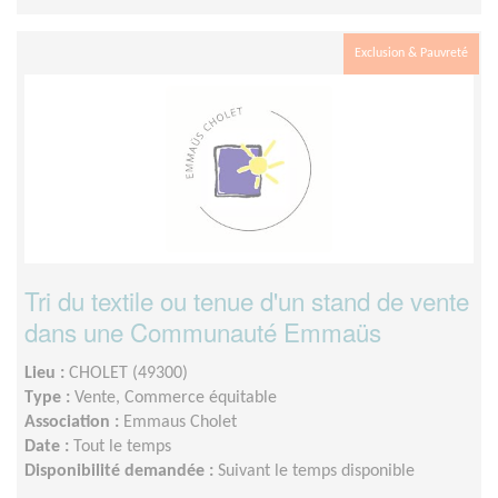
Exclusion & Pauvreté
Tri du textile ou tenue d'un stand de vente
dans une Communauté Emmaüs
Lieu :
CHOLET (49300)
Type :
Vente, Commerce équitable
Association :
Emmaus Cholet
Date :
Tout le temps
Disponibilité demandée :
Suivant le temps disponible