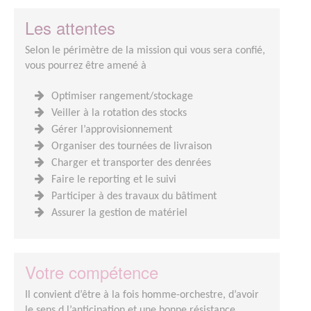
Les attentes
Selon le périmètre de la mission qui vous sera confié,
vous pourrez être amené à
Optimiser rangement/stockage
Veiller à la rotation des stocks
Gérer l’approvisionnement
Organiser des tournées de livraison
Charger et transporter des denrées
Faire le reporting et le suivi
Participer à des travaux du bâtiment
Assurer la gestion de matériel
Votre compétence
Il convient d’être à la fois homme-orchestre, d’avoir
le sens d l’anticipation et une bonne résistance.