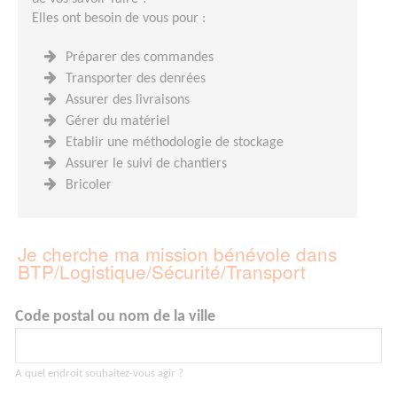
Elles ont besoin de vous pour :
Préparer des commandes
Transporter des denrées
Assurer des livraisons
Gérer du matériel
Etablir une méthodologie de stockage
Assurer le suivi de chantiers
Bricoler
Je cherche ma mission bénévole dans
BTP/Logistique/Sécurité/Transport
Code postal ou nom de la ville
A quel endroit souhaitez-vous agir ?