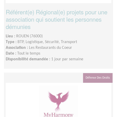
Référent(e) Régional(e) projets pour une
association qui soutient les personnes
démunies
Lieu :
ROUEN (76000)
Type :
BTP, Logistique, Sécurité, Transport
Association :
Les Restaurants du Coeur
Date :
Tout le temps
Disponibilité demandée :
1 jour par semaine
Défense Des Droits