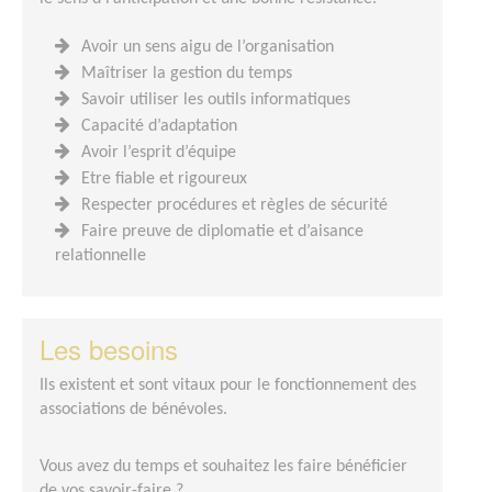
Avoir un sens aigu de l’organisation
Maîtriser la gestion du temps
Savoir utiliser les outils informatiques
Capacité d’adaptation
Avoir l’esprit d’équipe
Etre fiable et rigoureux
Respecter procédures et règles de sécurité
Faire preuve de diplomatie et d’aisance
relationnelle
Les besoins
Ils existent et sont vitaux pour le fonctionnement des
associations de bénévoles.
Vous avez du temps et souhaitez les faire bénéficier
de vos savoir-faire ?