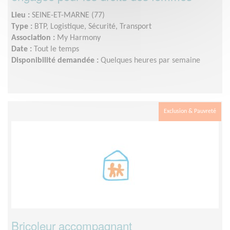
Lieu :
SEINE-ET-MARNE (77)
Type :
BTP, Logistique, Sécurité, Transport
Association :
My Harmony
Date :
Tout le temps
Disponibilité demandée :
Quelques heures par semaine
Exclusion & Pauvreté
Bricoleur accompagnant