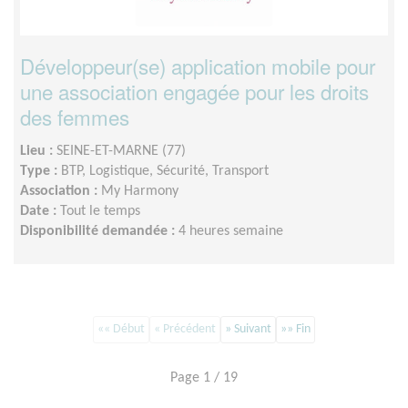
Développeur(se) application mobile pour
une association engagée pour les droits
des femmes
Lieu :
SEINE-ET-MARNE (77)
Type :
BTP, Logistique, Sécurité, Transport
Association :
My Harmony
Date :
Tout le temps
Disponibilité demandée :
4 heures semaine
«« Début
« Précédent
» Suivant
»» Fin
Page 1 / 19