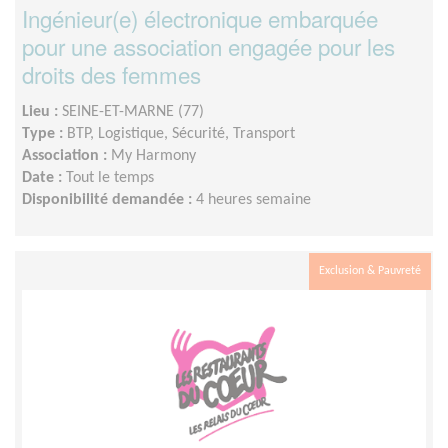
Ingénieur(e) électronique embarquée
pour une association engagée pour les
droits des femmes
Lieu :
SEINE-ET-MARNE (77)
Type :
BTP, Logistique, Sécurité, Transport
Association :
My Harmony
Date :
Tout le temps
Disponibilité demandée :
4 heures semaine
Exclusion & Pauvreté