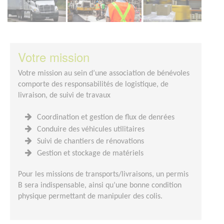
Votre mission
Votre mission au sein d’une association de bénévoles
comporte des responsabilités de logistique, de
livraison, de suivi de travaux
Coordination et gestion de flux de denrées
Conduire des véhicules utilitaires
Suivi de chantiers de rénovations
Gestion et stockage de matériels
Pour les missions de transports/livraisons, un permis
B sera indispensable, ainsi qu’une bonne condition
physique permettant de manipuler des colis.