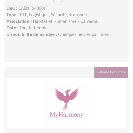
Lieu :
CAEN (14000)
Type :
BTP, Logistique, Sécurité, Transport
Association :
Habitat et Humanisme - Calvados
Date :
Tout le temps
Disponibilité demandée :
Quelques heures par mois
Défense Des Droits