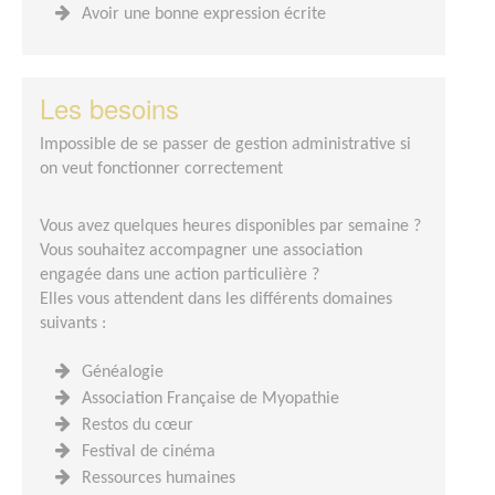
Avoir une bonne expression écrite
Les besoins
Impossible de se passer de gestion administrative si
on veut fonctionner correctement
Vous avez quelques heures disponibles par semaine ?
Vous souhaitez accompagner une association
engagée dans une action particulière ?
Elles vous attendent dans les différents domaines
suivants :
Généalogie
Association Française de Myopathie
Restos du cœur
Festival de cinéma
Ressources humaines