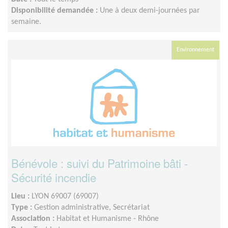
Disponibilité demandée :
Une à deux demi-journées par
semaine.
Environnement
Bénévole : suivi du Patrimoine bâti -
Sécurité incendie
Lieu :
LYON 69007 (69007)
Type :
Gestion administrative, Secrétariat
Association :
Habitat et Humanisme - Rhône