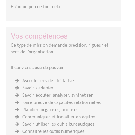
Et/ou un peu de tout cela……
Vos compétences
Ce type de mission demande précision, rigueur et
sens de l’organisation.
Il convient aussi de pouvoir
Avoir le sens de l’initiative
Savoir s’adapter
Savoir écouter, analyser, synthétiser
Faire preuve de capacités relationnelles
Planifier, organiser, prioriser
Communiquer et travailler en équipe
Savoir utiliser les outils bureautiques
Connaître les outils numériques