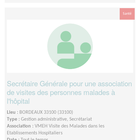
Santé
Secrétaire Générale pour une association
de visites des personnes malades à
l'hôpital
Lieu :
BORDEAUX 33100 (33100)
Type :
Gestion administrative, Secrétariat
Association :
VMEH Visite des Malades dans les
Etablissements Hospitaliers