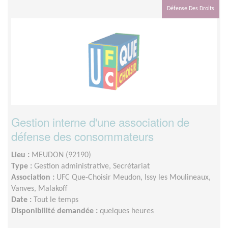
Défense Des Droits
Gestion interne d'une association de
défense des consommateurs
Lieu :
MEUDON (92190)
Type :
Gestion administrative, Secrétariat
Association :
UFC Que-Choisir Meudon, Issy les Moulineaux,
Vanves, Malakoff
Date :
Tout le temps
Disponibilité demandée :
quelques heures