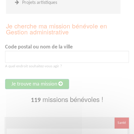
Projets artistiques
Je cherche ma mission bénévole en
Gestion administrative
Code postal ou nom de la ville
A quel endroit souhaitez-vous agir ?
Je trouve ma mission
missions bénévoles !
119
Santé