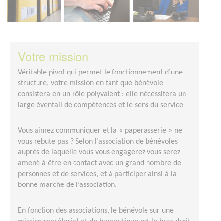
Votre mission
Véritable pivot qui permet le fonctionnement d’une
structure, votre mission en tant que bénévole
consistera en un rôle polyvalent : elle nécessitera un
large éventail de compétences et le sens du service.
Vous aimez communiquer et la « paperasserie » ne
vous rebute pas ? Selon l’association de bénévoles
auprès de laquelle vous vous engagerez vous serez
amené à être en contact avec un grand nombre de
personnes et de services, et à participer ainsi à la
bonne marche de l’association.
En fonction des associations, le bénévole sur une