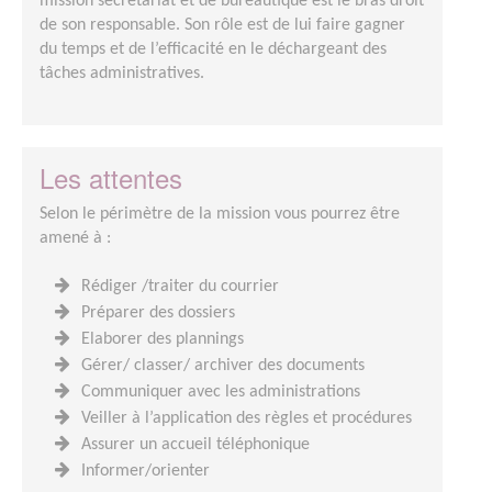
mission secrétariat et de bureautique est le bras droit
de son responsable. Son rôle est de lui faire gagner
du temps et de l’efficacité en le déchargeant des
tâches administratives.
Les attentes
Selon le périmètre de la mission vous pourrez être
amené à :
Rédiger /traiter du courrier
Préparer des dossiers
Elaborer des plannings
Gérer/ classer/ archiver des documents
Communiquer avec les administrations
Veiller à l’application des règles et procédures
Assurer un accueil téléphonique
Informer/orienter