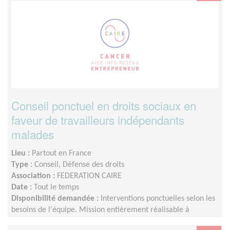
Conseil ponctuel en droits sociaux en
faveur de travailleurs indépendants
malades
Lieu :
Partout en France
Type :
Conseil, Défense des droits
Association :
FEDERATION CAIRE
Date :
Tout le temps
Disponibilité demandée :
Interventions ponctuelles selon les
besoins de l'équipe. Mission entièrement réalisable à
distance.