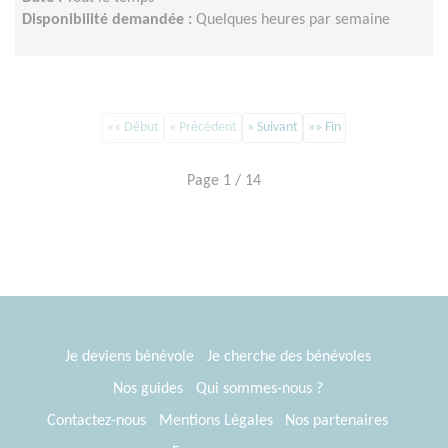
Disponibilité demandée :
Quelques heures par semaine
«« Début
« Précédent
» Suivant
»» Fin
Page 1 / 14
Je deviens bénévole
Je cherche des bénévoles
Nos guides
Qui sommes-nous ?
Contactez-nous
Mentions Légales
Nos partenaires