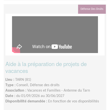
distance.
Défense Des Droits
Aide à la préparation de projets de
vacances
Lieu :
TARN (81)
Type :
Conseil, Défense des droits
Association :
Vacances et Familles - Antenne du Tarn
Date :
du 01/09/2026 au 30/06/2027
Disponibilité demandée :
En fonction de vos disponibilités