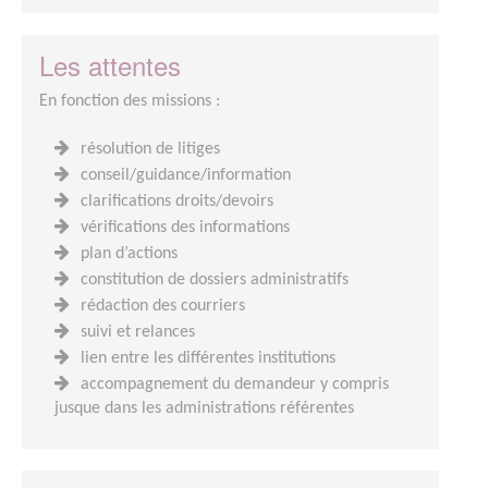
Les attentes
En fonction des missions :
résolution de litiges
conseil/guidance/information
clarifications droits/devoirs
vérifications des informations
plan d’actions
constitution de dossiers administratifs
rédaction des courriers
suivi et relances
lien entre les différentes institutions
accompagnement du demandeur y compris
jusque dans les administrations référentes