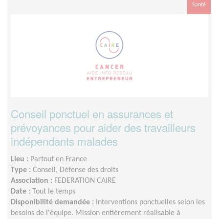
Santé
Conseil ponctuel en assurances et
prévoyances pour aider des travailleurs
indépendants malades
Lieu :
Partout en France
Type :
Conseil, Défense des droits
Association :
FEDERATION CAIRE
Date :
Tout le temps
Disponibilité demandée :
Interventions ponctuelles selon les
besoins de l'équipe. Mission entièrement réalisable à