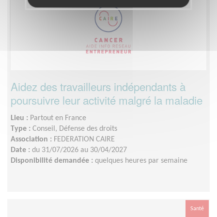
Aidez des travailleurs indépendants à
poursuivre leur activité malgré la maladie
Lieu :
Partout en France
Type :
Conseil, Défense des droits
Association :
FEDERATION CAIRE
Date :
du 31/07/2026 au 30/04/2027
Disponibilité demandée :
quelques heures par semaine
Santé