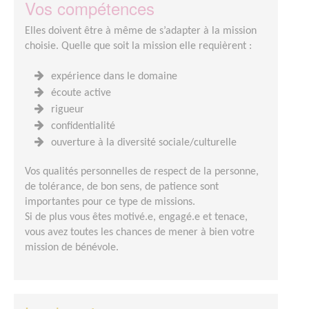
Vos compétences
Elles doivent être à même de s’adapter à la mission
choisie. Quelle que soit la mission elle requièrent :
expérience dans le domaine
écoute active
rigueur
confidentialité
ouverture à la diversité sociale/culturelle
Vos qualités personnelles de respect de la personne,
de tolérance, de bon sens, de patience sont
importantes pour ce type de missions.
Si de plus vous êtes motivé.e, engagé.e et tenace,
vous avez toutes les chances de mener à bien votre
mission de bénévole.