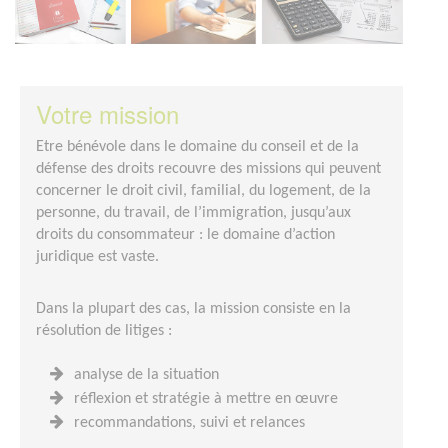
Votre mission
Etre bénévole dans le domaine du conseil et de la
défense des droits recouvre des missions qui peuvent
concerner le droit civil, familial, du logement, de la
personne, du travail, de l’immigration, jusqu’aux
droits du consommateur : le domaine d’action
juridique est vaste.
Dans la plupart des cas, la mission consiste en la
résolution de litiges :
analyse de la situation
réflexion et stratégie à mettre en œuvre
recommandations, suivi et relances