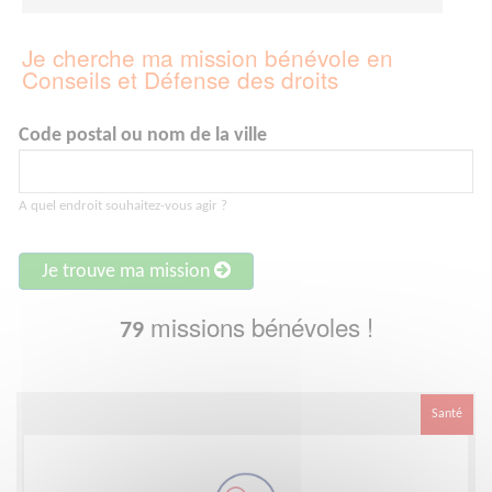
Je cherche ma mission bénévole en
Conseils et Défense des droits
Code postal ou nom de la ville
A quel endroit souhaitez-vous agir ?
Je trouve ma mission
missions bénévoles !
79
Santé