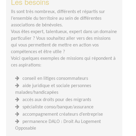
Les besoins
Ils sont très nombreux, différents et répartis sur
l’ensemble du territoire au sein de différentes
associations de bénévoles.
Vous êtes expert, talentueux, expert dans un domaine
particulier ? Vous souhaitez aller vers des missions
qui vous permettent de mettre en action vos
compétences et être utile ?
Voici quelques exemples de missions qui répondent à
ces aspirations:
conseil en litiges consommateurs
aide juridique et sociale personnes
malades/handicapées
accès aux droits pour des migrants
spécialiste conso/banque/assurance
accompagnement créateurs d’entreprise
permanence DALO : Droit Au Logement
Opposable