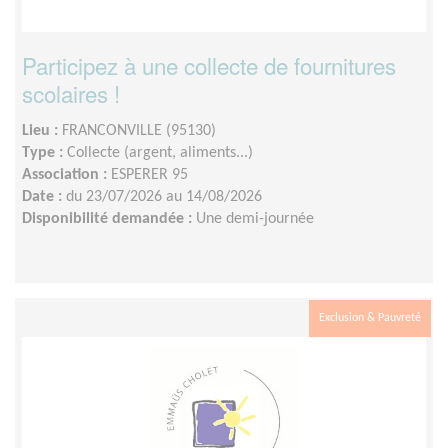
Participez à une collecte de fournitures
scolaires !
Lieu :
FRANCONVILLE (95130)
Type :
Collecte (argent, aliments...)
Association :
ESPERER 95
Date :
du 23/07/2026 au 14/08/2026
Disponibilité demandée :
Une demi-journée
Exclusion & Pauvreté