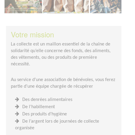
Votre mission
La collecte est un maillon essentiel de la chaîne de
solidarité qu’elle concerne des fonds, des aliments,
des vêtements, ou des produits de première
nécessité.
Au service d’une association de bénévoles, vous ferez
partie d’une équipe chargée de récupérer
Des denrées alimentaires
De l’habillement
Des produits d’hygiène
De l’argent lors de journées de collecte
organisée