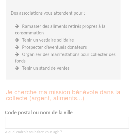
Des associations vous attendent pour :
Ramasser des aliments retirés propres à la
consommation
Tenir un vestiaire solidaire
Prospecter d’éventuels donateurs
Organiser des manifestations pour collecter des
fonds
Tenir un stand de ventes
Je cherche ma mission bénévole dans la
collecte (argent, aliments...)
Code postal ou nom de la ville
A quel endroit souhaitez-vous agir ?