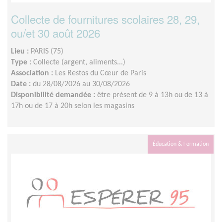
Collecte de fournitures scolaires 28, 29,
ou/et 30 août 2026
Lieu :
PARIS (75)
Type :
Collecte (argent, aliments...)
Association :
Les Restos du Cœur de Paris
Date :
du 28/08/2026 au 30/08/2026
Disponibilité demandée :
être présent de 9 à 13h ou de 13 à
17h ou de 17 à 20h selon les magasins
Éducation & Formation