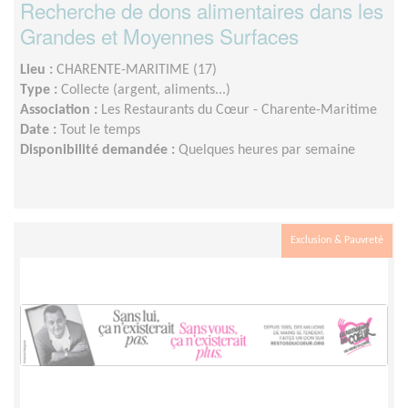
Recherche de dons alimentaires dans les
Grandes et Moyennes Surfaces
Lieu :
CHARENTE-MARITIME (17)
Type :
Collecte (argent, aliments...)
Association :
Les Restaurants du Cœur - Charente-Maritime
Date :
Tout le temps
Disponibilité demandée :
Quelques heures par semaine
Exclusion & Pauvreté