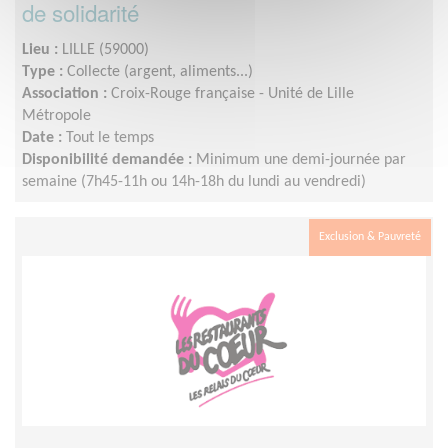
de solidarité
Lieu :
LILLE (59000)
Type :
Collecte (argent, aliments...)
Association :
Croix-Rouge française - Unité de Lille
Métropole
Date :
Tout le temps
Disponibilité demandée :
Minimum une demi-journée par
semaine (7h45-11h ou 14h-18h du lundi au vendredi)
Exclusion & Pauvreté