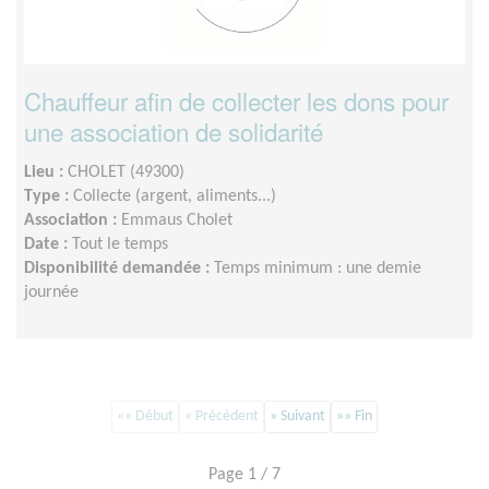
Chauffeur afin de collecter les dons pour
une association de solidarité
Lieu :
CHOLET (49300)
Type :
Collecte (argent, aliments...)
Association :
Emmaus Cholet
Date :
Tout le temps
Disponibilité demandée :
Temps minimum : une demie
journée
«« Début
« Précédent
» Suivant
»» Fin
Page 1 / 7