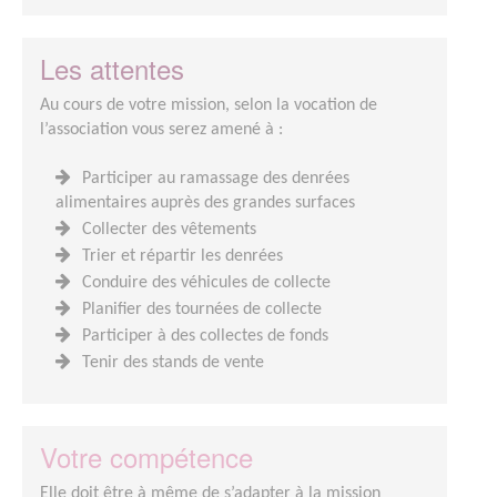
Les attentes
Au cours de votre mission, selon la vocation de
l’association vous serez amené à :
Participer au ramassage des denrées
alimentaires auprès des grandes surfaces
Collecter des vêtements
Trier et répartir les denrées
Conduire des véhicules de collecte
Planifier des tournées de collecte
Participer à des collectes de fonds
Tenir des stands de vente
Votre compétence
Elle doit être à même de s’adapter à la mission