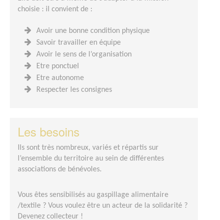
choisie : il convient de :
Avoir une bonne condition physique
Savoir travailler en équipe
Avoir le sens de l’organisation
Etre ponctuel
Etre autonome
Respecter les consignes
Les besoins
Ils sont très nombreux, variés et répartis sur
l’ensemble du territoire au sein de différentes
associations de bénévoles.
Vous êtes sensibilisés au gaspillage alimentaire
/textile ? Vous voulez être un acteur de la solidarité ?
Devenez collecteur !