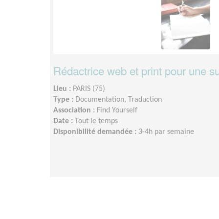
Rédactrice web et print pour une s
Lieu :
PARIS (75)
Type :
Documentation, Traduction
Association :
Find Yourself
Date :
Tout le temps
Disponibilité demandée :
3-4h par semaine