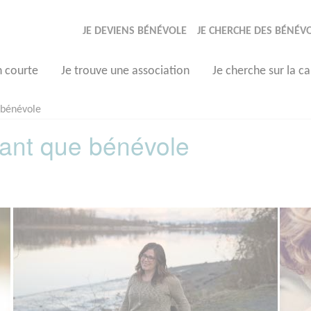
JE DEVIENS BÉNÉVOLE
JE CHERCHE DES BÉNÉV
n courte
Je trouve une association
Je cherche sur la ca
 bénévole
tant que bénévole