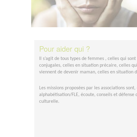
Pour aider qui ?
Il s’agit de tous types de femmes , celles qui sont
conjugales, celles en situation précaire, celles qui
viennent de devenir maman, celles en situation d
Les missions proposées par les associations sont, 
alphabétisation/FLE, écoute, conseils et défense 
culturelle.