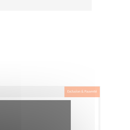
Exclusion & Pauvreté