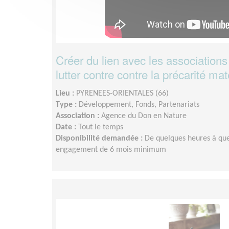
Créer du lien avec les associations 
lutter contre contre la précarité mat
Lieu :
PYRENEES-ORIENTALES (66)
Type :
Développement, Fonds, Partenariats
Association :
Agence du Don en Nature
Date :
Tout le temps
Disponibilité demandée :
De quelques heures à que
engagement de 6 mois minimum