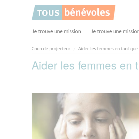
Panneau de gestion des cookies
Je trouve une mission
Je trouve une missio
Coup de projecteur
Aider les femmes en tant que
Aider les femmes en 