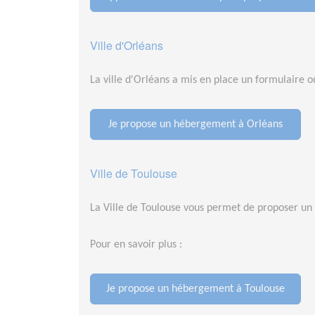
Ville d'Orléans
La ville d'Orléans a mis en place un formulair
Je propose un hébergement à Orléans
Ville de Toulouse
La Ville de Toulouse vous permet de proposer un h
Pour en savoir plus :
Je propose un hébergement à Toulouse