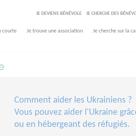
JE DEVIENS BÉNÉVOLE
JE CHERCHE DES BÉNÉV
n courte
Je trouve une association
Je cherche sur la ca
e
Comment aider les Ukrainiens ?
Vous pouvez aider l'Ukraine grâc
ou en hébergeant des réfugiés.