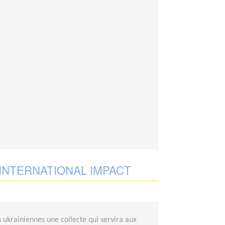
INTERNATIONAL IMPACT
 ukrainiennes une collecte qui servira aux