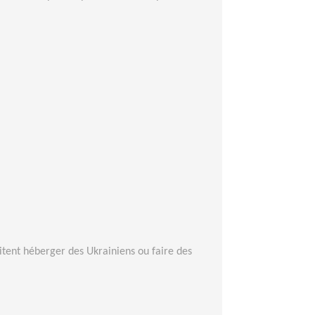
itent héberger des Ukrainiens ou faire des