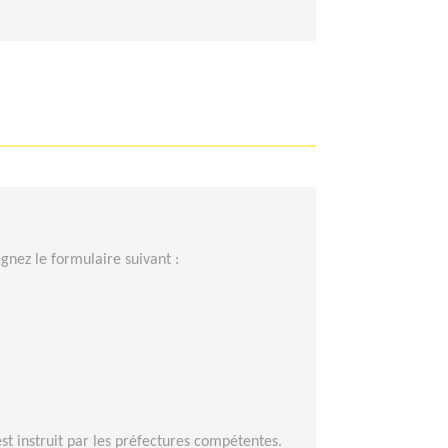
gnez le formulaire suivant :
t instruit par les préfectures compétentes.