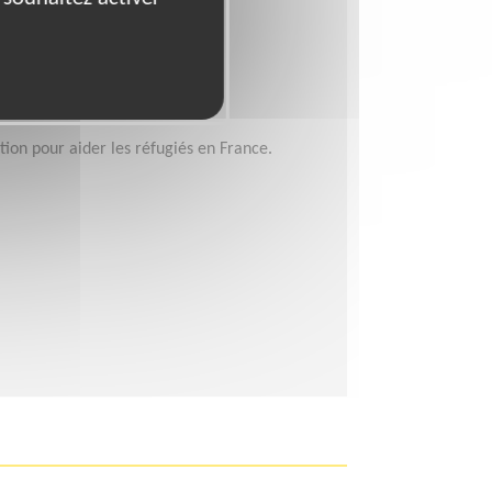
ion pour aider les réfugiés en France.