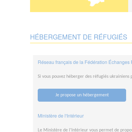
HÉBERGEMENT DE RÉFUGIÉS
Réseau français de la Fédération Échanges 
Si vous pouvez héberger des réfugiés ukrainiens 
Je propose un hébergement
Ministère de l'Intérieur
Le Ministère de l'Intérieur vous permet de propo