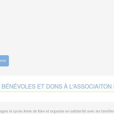
aine
BÉNÉVOLES ET DONS À L'ASSOCIAITON 
gne le Lycée Anne de Kiev et organise en solidarité avec les familles