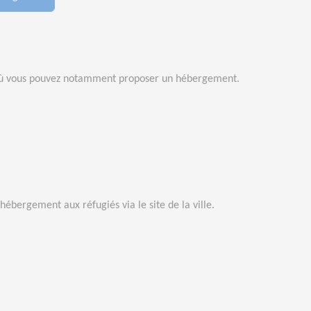
e où vous pouvez notamment proposer un hébergement.
ébergement aux réfugiés via le site de la ville.