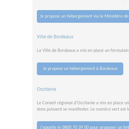
Je propose un hébergement via le Ministère de 
Ville de Bordeaux
La Ville de Bordeaux a mis en place un formulai
Je propose un hébergement à Bordeaux
Occitanie
Le Conseil régional d'Occitanie a mis en place u
dons puissent se manifester. Le numéro vert est 
J'appelle le 0800 70 39 00 pour proposer un h