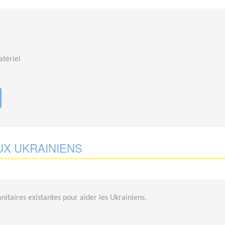
tériel
UX UKRAINIENS
nitaires existantes pour aider les Ukrainiens.