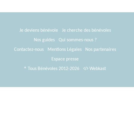
Je deviens bénévole
Je cherche des bénévoles
Nos guides
Qui sommes-nous ?
Contactez-nous
Mentions Légales
Nos partenaires
Espace presse
® Tous Bénévoles 2012-2026
Webkast