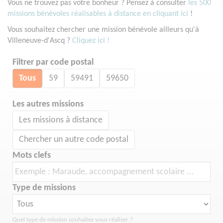
Vous ne trouvez pas votre bonheur ? Pensez à consulter
les 500
missions bénévoles réalisables à distance en cliquant ici
!
Vous souhaitez chercher une mission bénévole ailleurs qu'à
Villeneuve-d'Ascq ?
Cliquez ici !
Filtrer par code postal
Tous
59
59491
59650
Les autres missions
Les missions à distance
Chercher un autre code postal
Mots clefs
Type de missions
Quel type de mission souhaitez vous réaliser ?