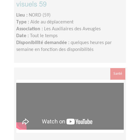
visuels 59
Lieu :
NORD (59)
Type :
Aide au déplacement
Association :
Les Auxiliaires des Aveugles
Date :
Tout le temps
Disponibilité demandée :
quelques heures par
semaine en fonction des disponibilités
Santé