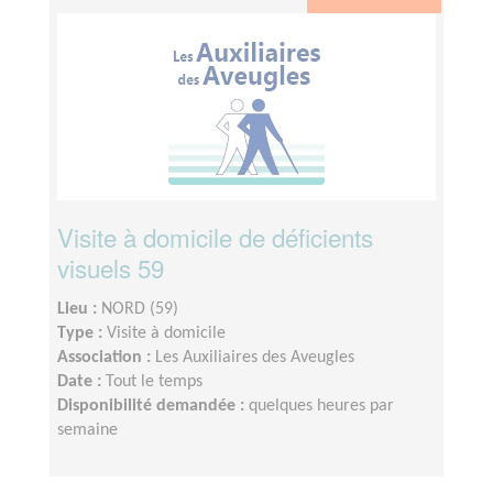
Visite à domicile de déficients
visuels 59
Lieu :
NORD (59)
Type :
Visite à domicile
Association :
Les Auxiliaires des Aveugles
Date :
Tout le temps
Disponibilité demandée :
quelques heures par
semaine