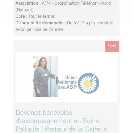
Association :
AFM - Coordination Téléthon - Nord
(Hainaut)
Date :
Tout le temps
Disponibilité demandée :
De 6 à 12h par semaine,
selon période de l'année
Santé
Devenez bénévoles
d'accompagnement en Soins
Palliatifs Hôpitaux de la Catho à