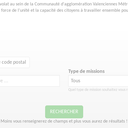
olat au sein de la Communauté d'agglomération Valenciennes Métropo
a force de l'unité et la capacité des citoyens à travailler ensemble po
 code postal
Type de missions
Quel type de mission souhaitez vous r
RECHERCHER
Moins vous renseignerez de champs et plus vous aurez de résultats !