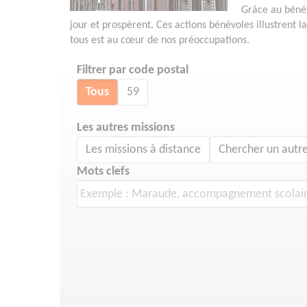
Grâce au bénév
jour et prospèrent. Ces actions bénévoles illustrent l
tous est au cœur de nos préoccupations.
Filtrer par code postal
Tous
59
Les autres missions
Les missions à distance
Chercher un autre
Mots clefs