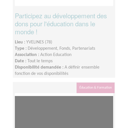
Participez au développement des
dons pour l'éducation dans le
monde !
Lieu :
YVELINES (78)
Type :
Développement, Fonds, Partenariats
Association :
Action Education
Date :
Tout le temps
Disponibilité demandée :
A définir ensemble
fonction de vos disponibilités
Éducation & Formation