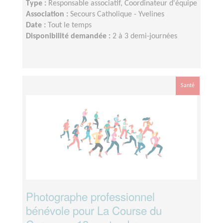
Type :
Responsable associatif, Coordinateur d'équipe
Association :
Secours Catholique - Yvelines
Date :
Tout le temps
Disponibilité demandée :
2 à 3 demi-journées
Santé
Photographe professionnel
bénévole pour La Course du