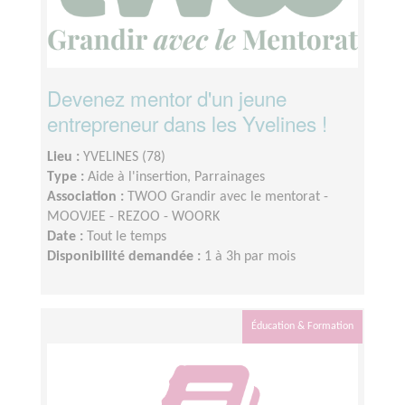
Devenez mentor d'un jeune
entrepreneur dans les Yvelines !
Lieu :
YVELINES (78)
Type :
Aide à l'insertion, Parrainages
Association :
TWOO Grandir avec le mentorat -
MOOVJEE - REZOO - WOORK
Date :
Tout le temps
Disponibilité demandée :
1 à 3h par mois
Éducation & Formation