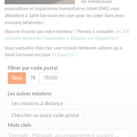
De nombreuses
associations et organismes humanitaires (dont ONG) vous
attendent à Saint-Germain-en-Laye pour les aider dans leurs
missions bénévoles !
Vous ne trouvez pas votre bonheur ? Pensez à consulter
les 500
missions bénévoles réalisables à distance en cliquant ici
!
Vous souhaitez chercher une mission bénévole ailleurs qu'à
Saint-Germain-en-Laye ?
Cliquez ici !
Filtrer par code postal
Tous
78
78100
Les autres missions
Les missions à distance
Chercher un autre code postal
Mots clefs