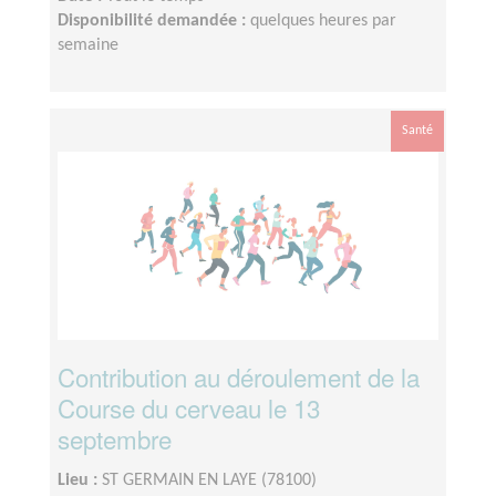
Disponibilité demandée :
quelques heures par
semaine
Santé
Contribution au déroulement de la
Course du cerveau le 13
septembre
Lieu :
ST GERMAIN EN LAYE (78100)