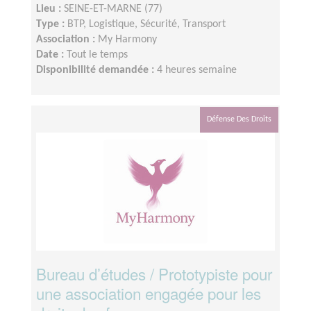
Lieu :
SEINE-ET-MARNE (77)
Type :
BTP, Logistique, Sécurité, Transport
Association :
My Harmony
Date :
Tout le temps
Disponibilité demandée :
4 heures semaine
Défense Des Droits
Bureau d’études / Prototypiste pour
une association engagée pour les