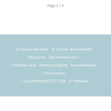
Page 1 / 4
Je deviens bénévole
Je cherche des bénévoles
Nos guides
Qui sommes-nous ?
Contactez-nous
Mentions Légales
Nos partenaires
Espace presse
® Tous Bénévoles 2012-2026
Webkast