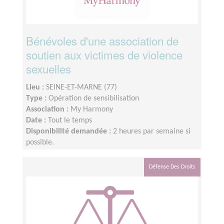
Bénévoles d'une association de
soutien aux victimes de violence
sexuelles
Lieu :
SEINE-ET-MARNE (77)
Type :
Opération de sensibilisation
Association :
My Harmony
Date :
Tout le temps
Disponibilité demandée :
2 heures par semaine si
possible.
Défense Des Droits