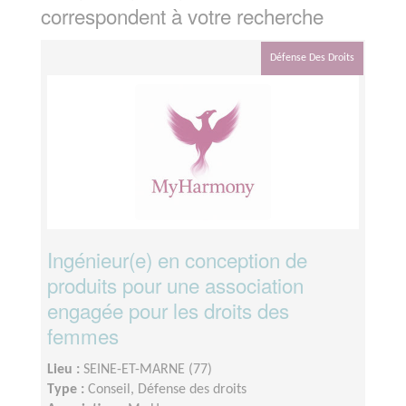
correspondent à votre recherche
Défense Des Droits
Ingénieur(e) en conception de
produits pour une association
engagée pour les droits des
femmes
Lieu :
SEINE-ET-MARNE (77)
Type :
Conseil, Défense des droits