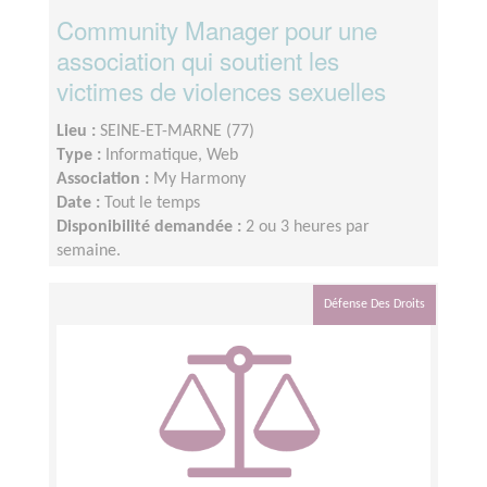
Community Manager pour une
association qui soutient les
victimes de violences sexuelles
Lieu :
SEINE-ET-MARNE (77)
Type :
Informatique, Web
Association :
My Harmony
Date :
Tout le temps
Disponibilité demandée :
2 ou 3 heures par
semaine.
Défense Des Droits