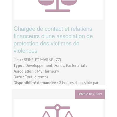
Chargée de contact et relations
financeurs d'une association de
protection des victimes de
violences
Lieu :
SEINE-ET-MARNE (77)
Type :
Développement, Fonds, Partenariats
Association :
My Harmony
Date :
Tout le temps
Disponibilité demandée :
3 heures si possible par
semaine.
Défense Des Droits