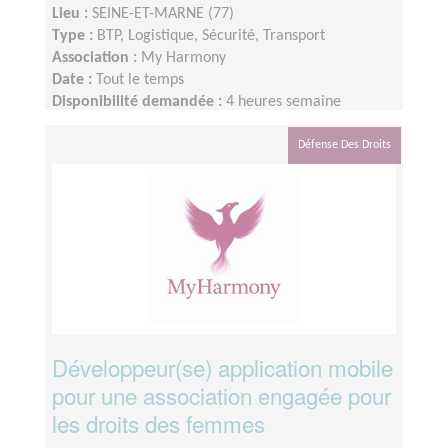
Lieu :
SEINE-ET-MARNE (77)
Type :
BTP, Logistique, Sécurité, Transport
Association :
My Harmony
Date :
Tout le temps
Disponibilité demandée :
4 heures semaine
Défense Des Droits
Développeur(se) application mobile
pour une association engagée pour
les droits des femmes