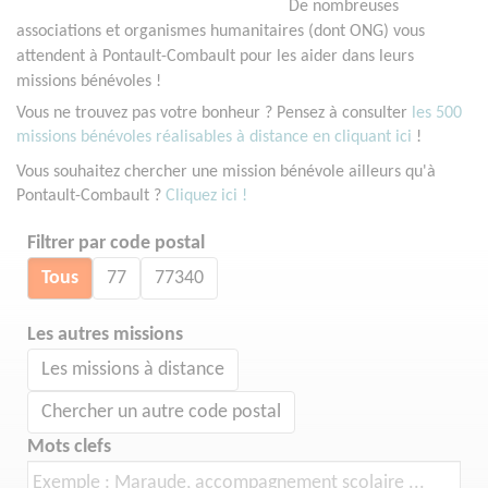
De nombreuses
associations et organismes humanitaires (dont ONG) vous
attendent à Pontault-Combault pour les aider dans leurs
missions bénévoles !
Vous ne trouvez pas votre bonheur ? Pensez à consulter
les 500
missions bénévoles réalisables à distance en cliquant ici
!
Vous souhaitez chercher une mission bénévole ailleurs qu'à
Pontault-Combault ?
Cliquez ici !
Filtrer par code postal
Tous
77
77340
Les autres missions
Les missions à distance
Chercher un autre code postal
Mots clefs