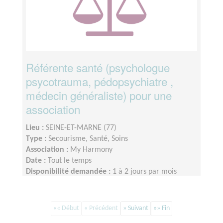
Référente santé (psychologue
psycotrauma, pédopsychiatre ,
médecin généraliste) pour une
association
Lieu :
SEINE-ET-MARNE (77)
Type :
Secourisme, Santé, Soins
Association :
My Harmony
Date :
Tout le temps
Disponibilité demandée :
1 à 2 jours par mois
«« Début
« Précédent
» Suivant
»» Fin