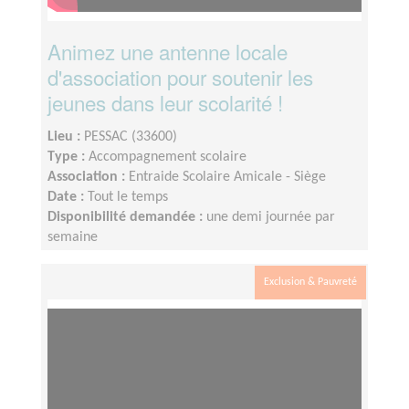
Animez une antenne locale
d'association pour soutenir les
jeunes dans leur scolarité !
Lieu :
PESSAC (33600)
Type :
Accompagnement scolaire
Association :
Entraide Scolaire Amicale - Siège
Date :
Tout le temps
Disponibilité demandée :
une demi journée par
semaine
Exclusion & Pauvreté