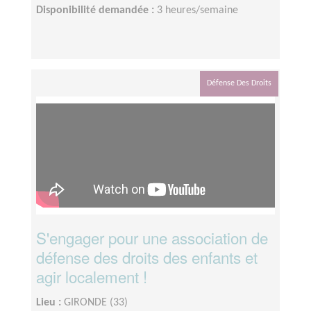
Disponibilité demandée :
3 heures/semaine
Défense Des Droits
S'engager pour une association de
défense des droits des enfants et
agir localement !
Lieu :
GIRONDE (33)