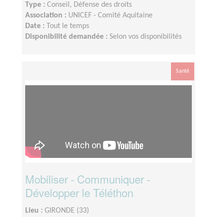
Type :
Conseil, Défense des droits
Association :
UNICEF - Comité Aquitaine
Date :
Tout le temps
Disponibilité demandée :
Selon vos disponibilités
Santé
Mobiliser - Communiquer -
Développer le Téléthon
Lieu :
GIRONDE (33)