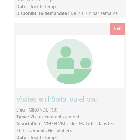
Myopathies - Siège
Date :
Tout le temps
Disponibilité demandée :
De 2 à 7 h par semaine
Santé
Visites en hôpital ou ehpad
Lieu :
GIRONDE (33)
Type :
Visites en établissement
Association :
VMEH Visite des Malades dans les
Etablissements Hospitaliers
Date :
Tout le temps