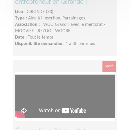
entrepreneur en Gironde !
Lieu :
GIRONDE (33)
Type :
Aide à l'insertion, Parrainages
Association :
TWOO Grandir avec le mentorat -
MOOVJEE - REZOO - WOORK
Date :
Tout le temps
Disponibilité demandée :
1 à 3h par mois
Santé