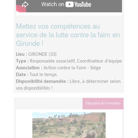
Mettez vos compétences au
service de la lutte contre la faim en
Gironde !
Lieu :
GIRONDE (33)
Type :
Responsable associatif, Coordinateur d'équipe
Association :
Action contre la Faim - Siège
Date :
Tout le temps
Disponibilité demandée :
Libre, à déterminer selon
vos disponibilités !
Éducation & Formation