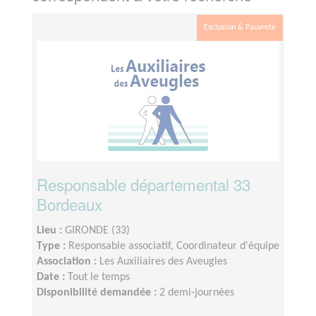
Exclusion & Pauvreté
Responsable départemental 33
Bordeaux
Lieu :
GIRONDE (33)
Type :
Responsable associatif, Coordinateur d'équipe
Association :
Les Auxiliaires des Aveugles
Date :
Tout le temps
Disponibilité demandée :
2 demi-journées