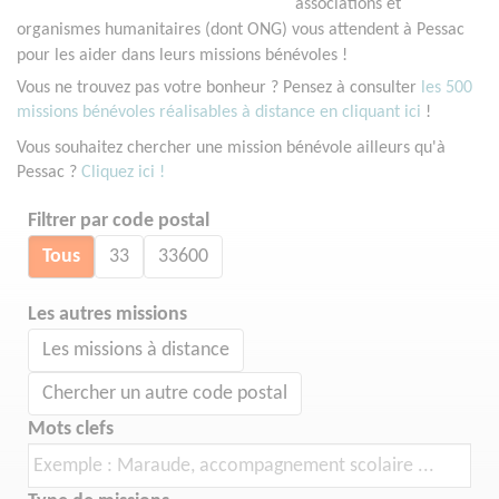
associations et
organismes humanitaires (dont ONG) vous attendent à Pessac
pour les aider dans leurs missions bénévoles !
Vous ne trouvez pas votre bonheur ? Pensez à consulter
les 500
missions bénévoles réalisables à distance en cliquant ici
!
Vous souhaitez chercher une mission bénévole ailleurs qu'à
Pessac ?
Cliquez ici !
Filtrer par code postal
Tous
33
33600
Les autres missions
Les missions à distance
Chercher un autre code postal
Mots clefs