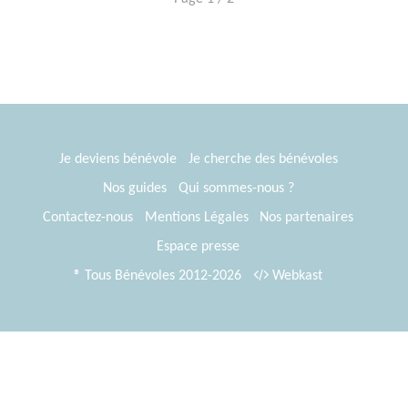
Je deviens bénévole
Je cherche des bénévoles
Nos guides
Qui sommes-nous ?
Contactez-nous
Mentions Légales
Nos partenaires
Espace presse
® Tous Bénévoles 2012-2026
Webkast