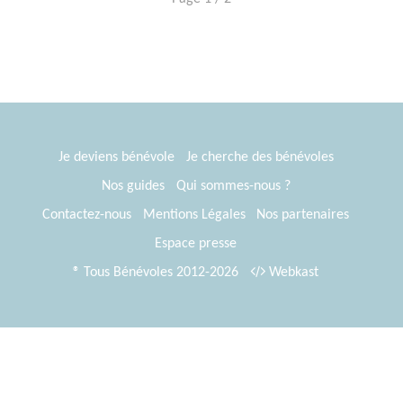
Je deviens bénévole
Je cherche des bénévoles
Nos guides
Qui sommes-nous ?
Contactez-nous
Mentions Légales
Nos partenaires
Espace presse
® Tous Bénévoles 2012-2026
Webkast