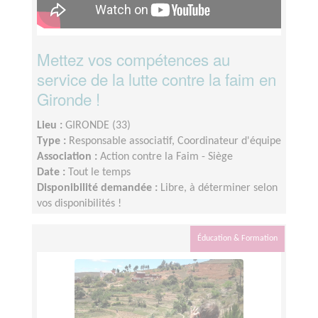
Mettez vos compétences au
service de la lutte contre la faim en
Gironde !
Lieu :
GIRONDE (33)
Type :
Responsable associatif, Coordinateur d'équipe
Association :
Action contre la Faim - Siège
Date :
Tout le temps
Disponibilité demandée :
Libre, à déterminer selon
vos disponibilités !
Éducation & Formation