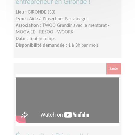
entrepreneur en Gironde !
Lieu :
GIRONDE (33)
Type :
Aide à l'insertion, Parrainages
Association :
TWOO Grandir avec le mentorat -
MOOVJEE - REZOO - WOORK
Date :
Tout le temps
Disponibilité demandée :
1 à 3h par mois
Santé