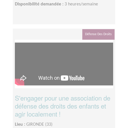
Disponibilité demandée :
3 heures/semaine
Défense Des Droits
S'engager pour une association de
défense des droits des enfants et
agir localement !
Lieu :
GIRONDE (33)