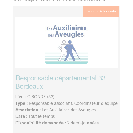
Exclusion & Pauvreté
Responsable départemental 33
Bordeaux
Lieu :
GIRONDE (33)
Type :
Responsable associatif, Coordinateur d'équipe
Association :
Les Auxiliaires des Aveugles
Date :
Tout le temps
Disponibilité demandée :
2 demi-journées