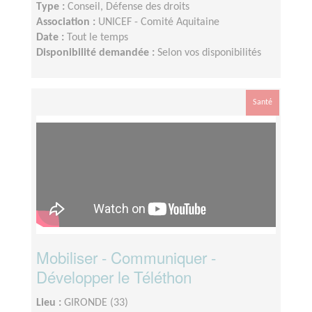
Type :
Conseil, Défense des droits
Association :
UNICEF - Comité Aquitaine
Date :
Tout le temps
Disponibilité demandée :
Selon vos disponibilités
Santé
Mobiliser - Communiquer -
Développer le Téléthon
Lieu :
GIRONDE (33)