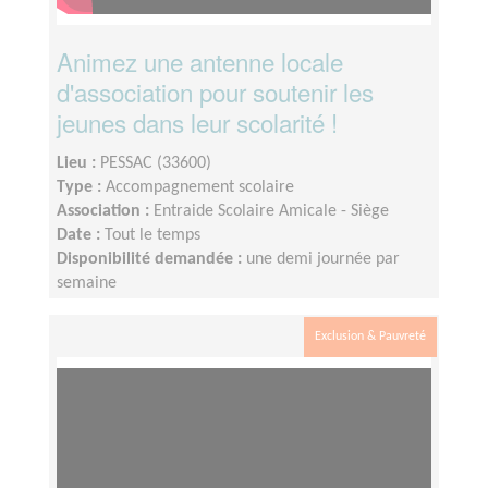
Animez une antenne locale
d'association pour soutenir les
jeunes dans leur scolarité !
Lieu :
PESSAC (33600)
Type :
Accompagnement scolaire
Association :
Entraide Scolaire Amicale - Siège
Date :
Tout le temps
Disponibilité demandée :
une demi journée par
semaine
Exclusion & Pauvreté