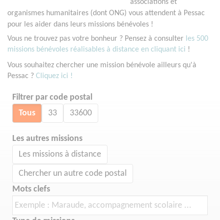
associations et
organismes humanitaires (dont ONG) vous attendent à Pessac
pour les aider dans leurs missions bénévoles !
Vous ne trouvez pas votre bonheur ? Pensez à consulter
les 500
missions bénévoles réalisables à distance en cliquant ici
!
Vous souhaitez chercher une mission bénévole ailleurs qu'à
Pessac ?
Cliquez ici !
Filtrer par code postal
Tous
33
33600
Les autres missions
Les missions à distance
Chercher un autre code postal
Mots clefs