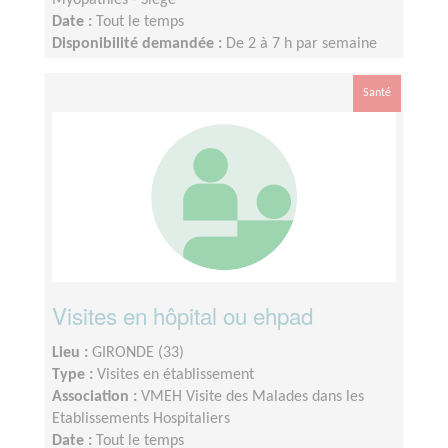
Myopathies - Siège
Date :
Tout le temps
Disponibilité demandée :
De 2 à 7 h par semaine
Santé
Visites en hôpital ou ehpad
Lieu :
GIRONDE (33)
Type :
Visites en établissement
Association :
VMEH Visite des Malades dans les
Etablissements Hospitaliers
Date :
Tout le temps