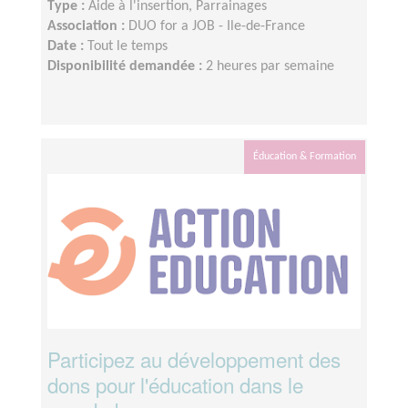
Type :
Aide à l'insertion, Parrainages
Association :
DUO for a JOB - Ile-de-France
Date :
Tout le temps
Disponibilité demandée :
2 heures par semaine
Éducation & Formation
Participez au développement des
dons pour l'éducation dans le