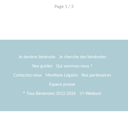
Page 1 / 3
Je deviens bénévole
Je cherche des bénévoles
Nos guides
Qui sommes-nous ?
Contactez-nous
Mentions Légales
Nos partenaires
Espace presse
® Tous Bénévoles 2012-2026
Webkast