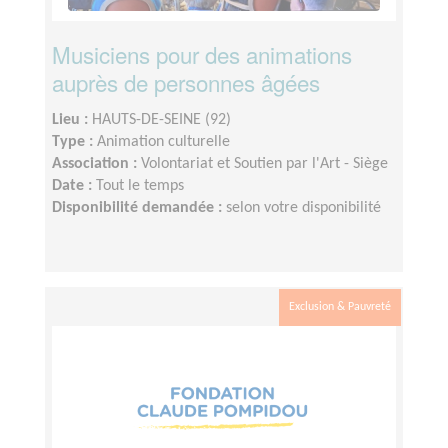
Musiciens pour des animations
auprès de personnes âgées
Lieu :
HAUTS-DE-SEINE (92)
Type :
Animation culturelle
Association :
Volontariat et Soutien par l'Art - Siège
Date :
Tout le temps
Disponibilité demandée :
selon votre disponibilité
Exclusion & Pauvreté