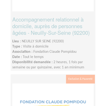
Accompagnement relationnel à
domicile, auprès de personnes
âgées - Neuilly-Sur-Seine (92200)
Lieu :
NEUILLY SUR SEINE (92200)
Type :
Visite à domicile
Association :
Fondation Claude Pompidou
Date :
Tout le temps
Disponibilité demandée :
2 heures, 1 fois par
semaine ou par quinzaine, avec 1 an minimum
d'engagement.
Exclusion & Pauvreté