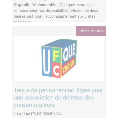
Disponibilité demandée :
Quelques heures par
semaine selon vos disponibilités. Mission de deux
heures sauf pour l'accompagnement aux visites
médicales.
Défense Des Droits
Tenue de permanences litiges pour
une association de défense des
consommateurs
Lieu :
HAUTS-DE-SEINE (92)