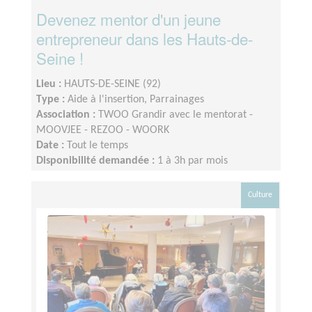
Devenez mentor d'un jeune
entrepreneur dans les Hauts-de-
Seine !
Lieu :
HAUTS-DE-SEINE (92)
Type :
Aide à l'insertion, Parrainages
Association :
TWOO Grandir avec le mentorat -
MOOVJEE - REZOO - WOORK
Date :
Tout le temps
Disponibilité demandée :
1 à 3h par mois
Culture