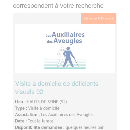
correspondent à votre recherche
Exclusion & Pauvreté
Visite à domicile de déficients
visuels 92
Lieu :
HAUTS-DE-SEINE (92)
Type :
Visite à domicile
Association :
Les Auxiliaires des Aveugles
Date :
Tout le temps
Disponibilité demandée :
quelques heures par