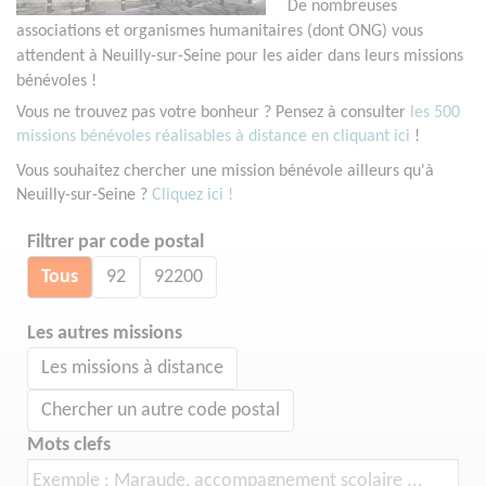
De nombreuses
associations et organismes humanitaires (dont ONG) vous
attendent à Neuilly-sur-Seine pour les aider dans leurs missions
bénévoles !
Vous ne trouvez pas votre bonheur ? Pensez à consulter
les 500
missions bénévoles réalisables à distance en cliquant ici
!
Vous souhaitez chercher une mission bénévole ailleurs qu'à
Neuilly-sur-Seine ?
Cliquez ici !
Filtrer par code postal
Tous
92
92200
Les autres missions
Les missions à distance
Chercher un autre code postal
Mots clefs