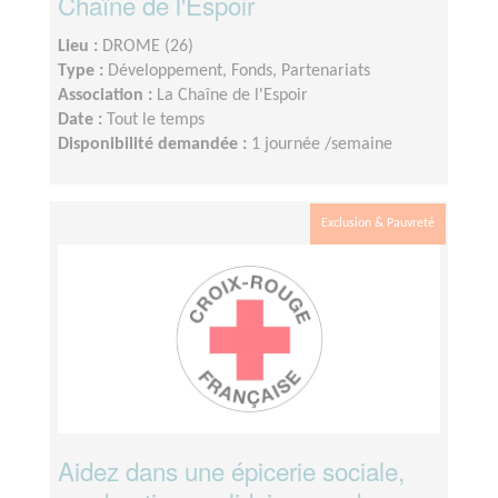
Chaîne de l'Espoir
Lieu :
DROME (26)
Type :
Développement, Fonds, Partenariats
Association :
La Chaîne de l'Espoir
Date :
Tout le temps
Disponibilité demandée :
1 journée /semaine
Exclusion & Pauvreté
Aidez dans une épicerie sociale,