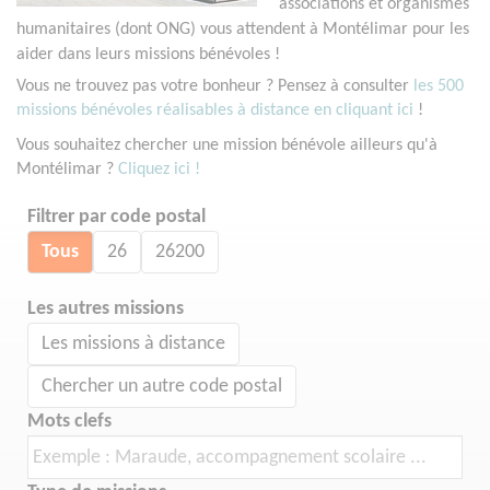
associations et organismes
humanitaires (dont ONG) vous attendent à Montélimar pour les
aider dans leurs missions bénévoles !
Vous ne trouvez pas votre bonheur ? Pensez à consulter
les 500
missions bénévoles réalisables à distance en cliquant ici
!
Vous souhaitez chercher une mission bénévole ailleurs qu'à
Montélimar ?
Cliquez ici !
Filtrer par code postal
Tous
26
26200
Les autres missions
Les missions à distance
Chercher un autre code postal
Mots clefs