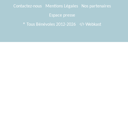
Contactez-nous
Mentions Légales
Nos partenaires
Espace presse
® Tous Bénévoles 2012-2026
Webkast