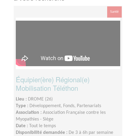
Santé
Équipier(ère) Régional(e)
Mobilisation Téléthon
Lieu :
DROME (26)
Type :
Développement, Fonds, Partenariats
Association :
Association Française contre les
Myopathies - Siège
Date :
Tout le temps
Disponibilité demandée :
De 3 à 6h par semaine