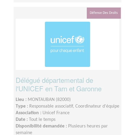
Défense Des Droits
Délégué départemental de
l'UNICEF en Tarn et Garonne
Lieu :
MONTAUBAN (82000)
Type :
Responsable associatif, Coordinateur d'équipe
Association :
Unicef France
Date :
Tout le temps
Disponibilité demandée :
Plusieurs heures par
semaine