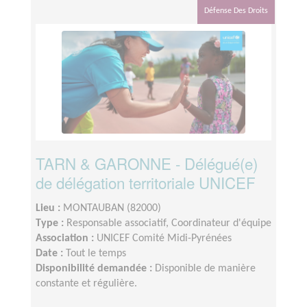
Défense Des Droits
TARN & GARONNE - Délégué(e)
de délégation territoriale UNICEF
Lieu :
MONTAUBAN (82000)
Type :
Responsable associatif, Coordinateur d'équipe
Association :
UNICEF Comité Midi-Pyrénées
Date :
Tout le temps
Disponibilité demandée :
Disponible de manière
constante et régulière.