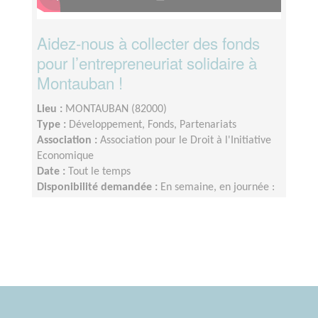
Aidez-nous à collecter des fonds
pour l’entrepreneuriat solidaire à
Montauban !
Lieu :
MONTAUBAN (82000)
Type :
Développement, Fonds, Partenariats
Association :
Association pour le Droit à l'Initiative
Economique
Date :
Tout le temps
Disponibilité demandée :
En semaine, en journée :
à convenir ensemble