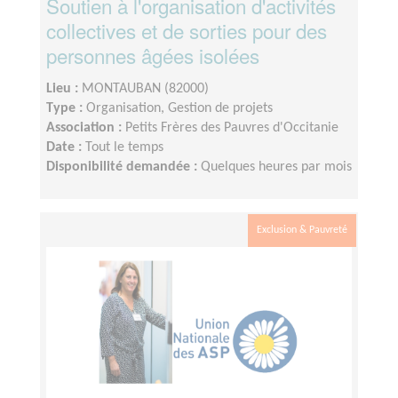
Soutien à l'organisation d'activités
collectives et de sorties pour des
personnes âgées isolées
Lieu :
MONTAUBAN (82000)
Type :
Organisation, Gestion de projets
Association :
Petits Frères des Pauvres d'Occitanie
Date :
Tout le temps
Disponibilité demandée :
Quelques heures par mois
Exclusion & Pauvreté