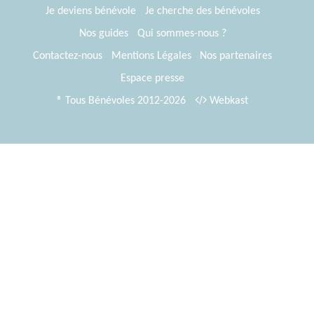
Je deviens bénévole
Je cherche des bénévoles
Nos guides
Qui sommes-nous ?
Contactez-nous
Mentions Légales
Nos partenaires
Espace presse
® Tous Bénévoles 2012-2026
Webkast