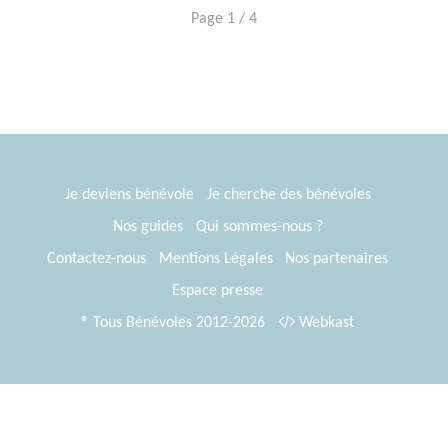
Page 1 / 4
Je deviens bénévole
Je cherche des bénévoles
Nos guides
Qui sommes-nous ?
Contactez-nous
Mentions Légales
Nos partenaires
Espace presse
® Tous Bénévoles 2012-2026
Webkast