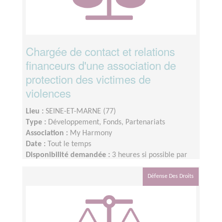
Chargée de contact et relations
financeurs d'une association de
protection des victimes de
violences
Lieu :
SEINE-ET-MARNE (77)
Type :
Développement, Fonds, Partenariats
Association :
My Harmony
Date :
Tout le temps
Disponibilité demandée :
3 heures si possible par
semaine.
Défense Des Droits