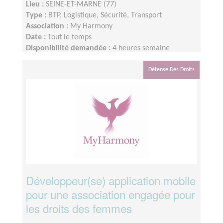
Lieu :
SEINE-ET-MARNE (77)
Type :
BTP, Logistique, Sécurité, Transport
Association :
My Harmony
Date :
Tout le temps
Disponibilité demandée :
4 heures semaine
Défense Des Droits
Développeur(se) application mobile
pour une association engagée pour
les droits des femmes