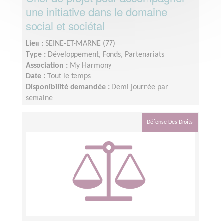
une initiative dans le domaine
social et sociétal
Lieu :
SEINE-ET-MARNE (77)
Type :
Développement, Fonds, Partenariats
Association :
My Harmony
Date :
Tout le temps
Disponibilité demandée :
Demi journée par
semaine
Défense Des Droits