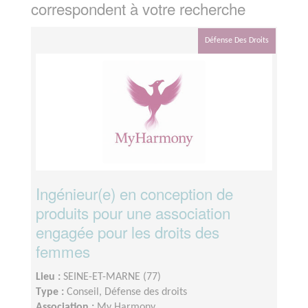
correspondent à votre recherche
Défense Des Droits
Ingénieur(e) en conception de
produits pour une association
engagée pour les droits des
femmes
Lieu :
SEINE-ET-MARNE (77)
Type :
Conseil, Défense des droits
Association :
My Harmony