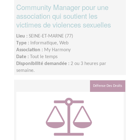
Community Manager pour une
association qui soutient les
victimes de violences sexuelles
Lieu :
SEINE-ET-MARNE (77)
Type :
Informatique, Web
Association :
My Harmony
Date :
Tout le temps
Disponibilité demandée :
2 ou 3 heures par
semaine.
Défense Des Droits