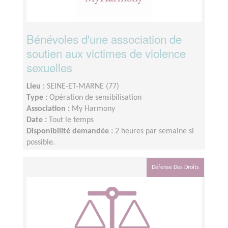
Bénévoles d'une association de
soutien aux victimes de violence
sexuelles
Lieu :
SEINE-ET-MARNE (77)
Type :
Opération de sensibilisation
Association :
My Harmony
Date :
Tout le temps
Disponibilité demandée :
2 heures par semaine si
possible.
Défense Des Droits