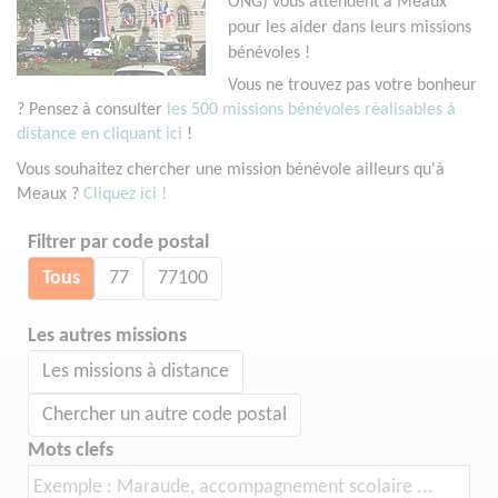
ONG) vous attendent à Meaux
pour les aider dans leurs missions
bénévoles !
Vous ne trouvez pas votre bonheur
? Pensez à consulter
les 500 missions bénévoles réalisables à
distance en cliquant ici
!
Vous souhaitez chercher une mission bénévole ailleurs qu'à
Meaux ?
Cliquez ici !
Filtrer par code postal
Tous
77
77100
Les autres missions
Les missions à distance
Chercher un autre code postal
Mots clefs