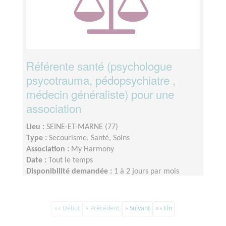
Référente santé (psychologue
psycotrauma, pédopsychiatre ,
médecin généraliste) pour une
association
Lieu :
SEINE-ET-MARNE (77)
Type :
Secourisme, Santé, Soins
Association :
My Harmony
Date :
Tout le temps
Disponibilité demandée :
1 à 2 jours par mois
«« Début
« Précédent
» Suivant
»» Fin