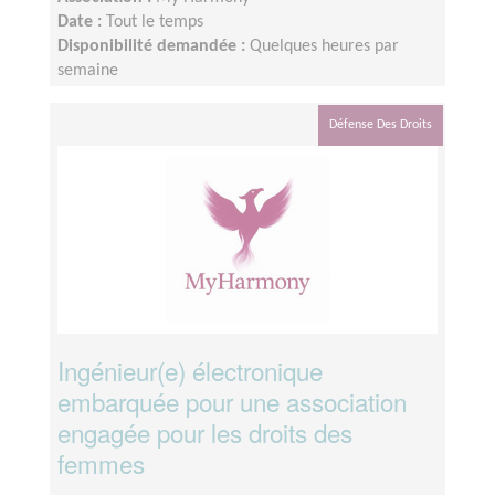
Date :
Tout le temps
Disponibilité demandée :
Quelques heures par
semaine
Défense Des Droits
Ingénieur(e) électronique
embarquée pour une association
engagée pour les droits des
femmes