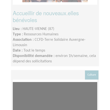
Accueillir de nouveaux.elles
bénévoles
Lieu :
HAUTE-VIENNE (87)
Type :
Ressources Humaines
Association :
CCFD-Terre Solidaire Auvergne-
Limousin
Date :
Tout le temps
Disponibilité demandée :
environ 1h/semaine, cela
dépend des sollicitations
Culture