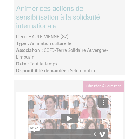
Animer des actions de
sensibilisation à la solidarité
internationale
Lieu :
HAUTE-VIENNE (87)
Type :
Animation culturelle
Association :
CCFD-Terre Solidaire Auvergne-
Limousin
Date :
Tout le temps
Disponibilité demandée :
Selon profil et
disponibilité
Éducation & Formation