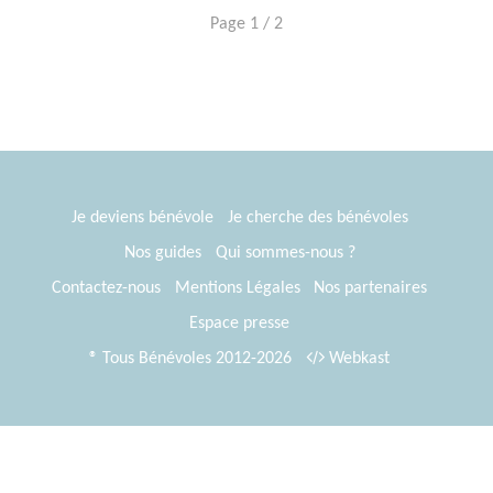
Page 1 / 2
Je deviens bénévole
Je cherche des bénévoles
Nos guides
Qui sommes-nous ?
Contactez-nous
Mentions Légales
Nos partenaires
Espace presse
® Tous Bénévoles 2012-2026
Webkast