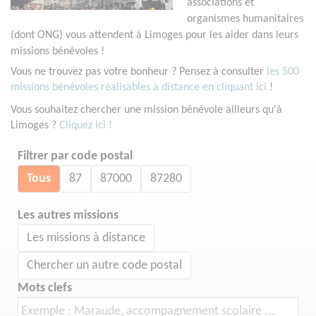
associations et
organismes humanitaires
(dont ONG) vous attendent à Limoges pour les aider dans leurs
missions bénévoles !
Vous ne trouvez pas votre bonheur ? Pensez à consulter
les 500
missions bénévoles réalisables à distance en cliquant ici
!
Vous souhaitez chercher une mission bénévole ailleurs qu'à
Limoges ?
Cliquez ici !
Filtrer par code postal
Tous
87
87000
87280
Les autres missions
Les missions à distance
Chercher un autre code postal
Mots clefs