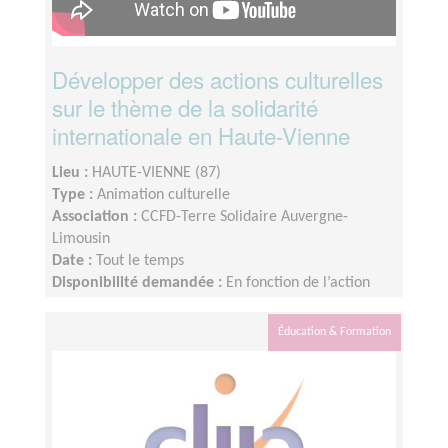
Développer des actions culturelles
sur le thème de la solidarité
internationale en Haute-Vienne
Lieu :
HAUTE-VIENNE (87)
Type :
Animation culturelle
Association :
CCFD-Terre Solidaire Auvergne-
Limousin
Date :
Tout le temps
Disponibilité demandée :
En fonction de l’action
mise en place
Éducation & Formation