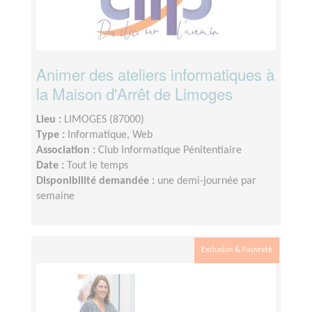
Animer des ateliers informatiques à
la Maison d'Arrêt de Limoges
Lieu :
LIMOGES (87000)
Type :
Informatique, Web
Association :
Club Informatique Pénitentiaire
Date :
Tout le temps
Disponibilité demandée :
une demi-journée par
semaine
Exclusion & Pauvreté