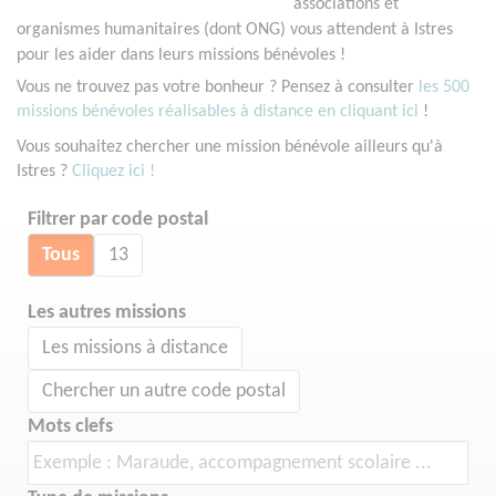
associations et
organismes humanitaires (dont ONG) vous attendent à Istres
pour les aider dans leurs missions bénévoles !
Vous ne trouvez pas votre bonheur ? Pensez à consulter
les 500
missions bénévoles réalisables à distance en cliquant ici
!
Vous souhaitez chercher une mission bénévole ailleurs qu'à
Istres ?
Cliquez ici !
Filtrer par code postal
Tous
13
Les autres missions
Les missions à distance
Chercher un autre code postal
Mots clefs