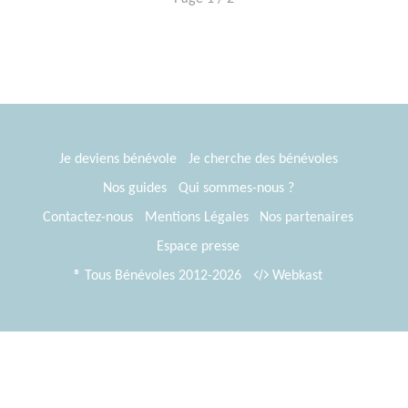
Je deviens bénévole
Je cherche des bénévoles
Nos guides
Qui sommes-nous ?
Contactez-nous
Mentions Légales
Nos partenaires
Espace presse
® Tous Bénévoles 2012-2026
Webkast