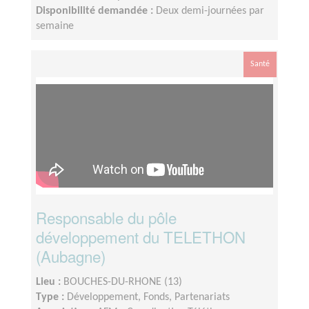
Disponibilité demandée :
Deux demi-journées par
semaine
Santé
Responsable du pôle
développement du TELETHON
(Aubagne)
Lieu :
BOUCHES-DU-RHONE (13)
Type :
Développement, Fonds, Partenariats