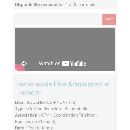
Disponibilité demandée :
1 à 3h par mois
Santé
Responsable Pôle Administratif et
Financier
Lieu :
BOUCHES-DU-RHONE (13)
Type :
Gestion financière et comptable
Association :
AFM - Coordination Téléthon -
Bouches-du-Rhône (E)
Date :
Tout le temps