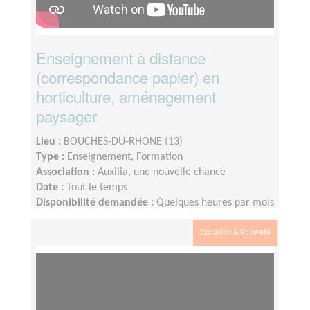
Enseignement à distance
(correspondance papier) en
horticulture, aménagement
paysager
Lieu :
BOUCHES-DU-RHONE (13)
Type :
Enseignement, Formation
Association :
Auxilia, une nouvelle chance
Date :
Tout le temps
Disponibilité demandée :
Quelques heures par mois
Exclusion & Pauvreté