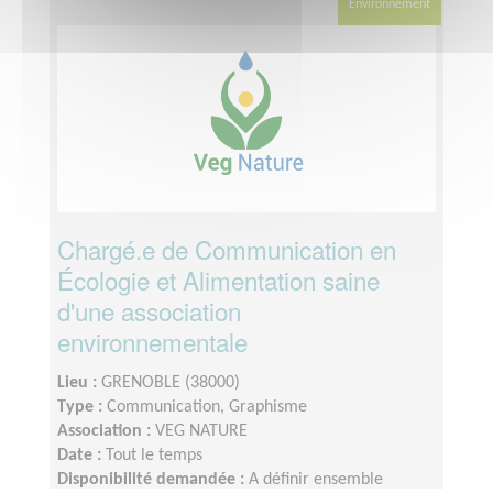
Environnement
Chargé.e de Communication en
Écologie et Alimentation saine
d'une association
environnementale
Lieu :
GRENOBLE (38000)
Type :
Communication, Graphisme
Association :
VEG NATURE
Date :
Tout le temps
Disponibilité demandée :
A définir ensemble