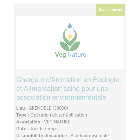
Environnement
Chargé.e d'Animation en Écologie
et Alimentation saine pour une
association environnementale
Lieu :
GRENOBLE (38000)
Type :
Opération de sensibilisation
Association :
VEG NATURE
Date :
Tout le temps
Disponibilité demandée :
A définir ensemble