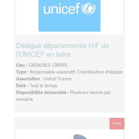
Délégué départemental H/F de
l'UNICEF en Isère
Lieu :
GRENOBLE (38000)
Type :
Responsable associatif, Coordinateur d'équipe
Association :
Unicef France
Date :
Tout le temps
Disponibilité demandée :
Plusieurs heures par
semaine
Santé