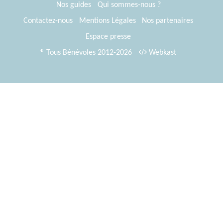
Nos guides
Qui sommes-nous ?
Contactez-nous
Mentions Légales
Nos partenaires
Espace presse
® Tous Bénévoles 2012-2026
Webkast