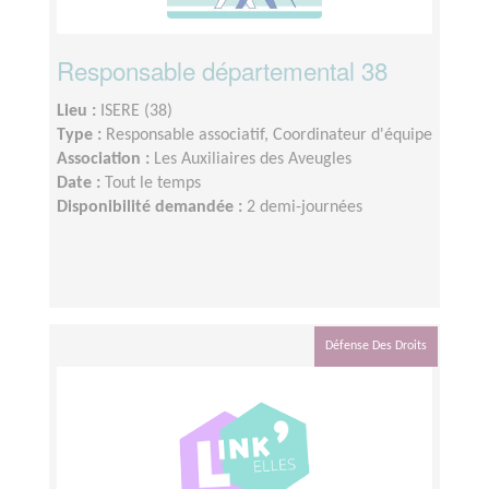
Responsable départemental 38
Lieu :
ISERE (38)
Type :
Responsable associatif, Coordinateur d'équipe
Association :
Les Auxiliaires des Aveugles
Date :
Tout le temps
Disponibilité demandée :
2 demi-journées
Défense Des Droits