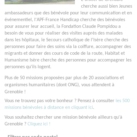
cherche aussi bien Jeunes
ambassadeurs que des bénévole pour leur communication et en
événementiel, l'APF-France Handicap cherche des bénévoles
pour assurer leur accueil, la Fondation Claude Pompidou a
besoin de vous pour réaliser des visites auprès des malades
dans les hôpitaux, le Secours catholique de l'Isère cherche des
personnes pour faire des soins via la coiffure, accompagner des
migrants et donner des cours de code de la route, Habitat et
Humanisme Isère cherche des personnes pour accompagner les
personnes qu'ils logent.
Plus de 50 missions proposées par plus de 20 associations et
organismes humanitaires (dont ONG), vous attendent à
Grenoble !
Vous ne trouvez pas votre bonheur ? Pensez à consulter
les 500
missions bénévoles à distance en cliquant ici
.
Vous souhaitez chercher une mission bénévole ailleurs qu'à
Grenoble ?
Cliquez ici !