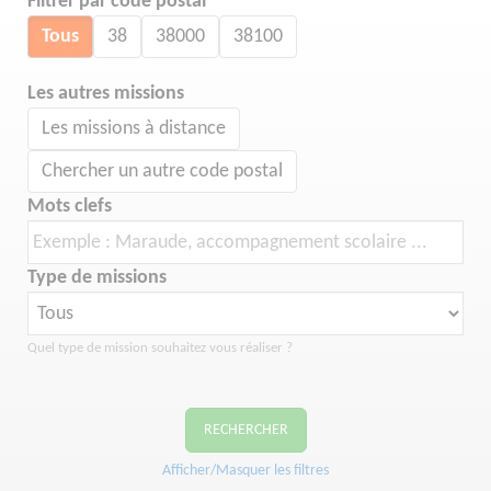
Filtrer par code postal
Tous
38
38000
38100
Les autres missions
Les missions à distance
Chercher un autre code postal
Mots clefs
Type de missions
Quel type de mission souhaitez vous réaliser ?
RECHERCHER
Afficher/Masquer les filtres