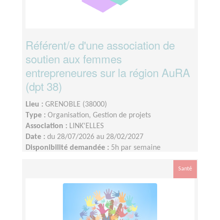
Référent/e d'une association de
soutien aux femmes
entrepreneures sur la région AuRA
(dpt 38)
Lieu :
GRENOBLE (38000)
Type :
Organisation, Gestion de projets
Association :
LINK'ELLES
Date :
du 28/07/2026 au 28/02/2027
Disponibilité demandée :
5h par semaine
Santé