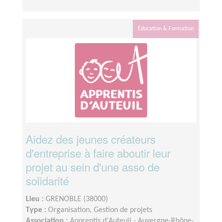
Éducation & Formation
Aidez des jeunes créateurs
d'entreprise à faire aboutir leur
projet au sein d'une asso de
solidarité
Lieu :
GRENOBLE (38000)
Type :
Organisation, Gestion de projets
Association :
Apprentis d'Auteuil - Auvergne-Rhône-