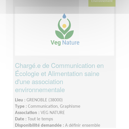
Environnement
Chargé.e de Communication en
Écologie et Alimentation saine
d'une association
environnementale
Lieu :
GRENOBLE (38000)
Type :
Communication, Graphisme
Association :
VEG NATURE
Date :
Tout le temps
Disponibilité demandée :
A définir ensemble