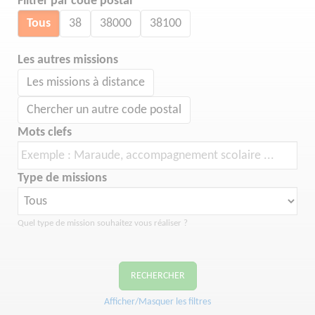
Filtrer par code postal
Tous
38
38000
38100
Les autres missions
Les missions à distance
Chercher un autre code postal
Mots clefs
Type de missions
Quel type de mission souhaitez vous réaliser ?
RECHERCHER
Afficher/Masquer les filtres