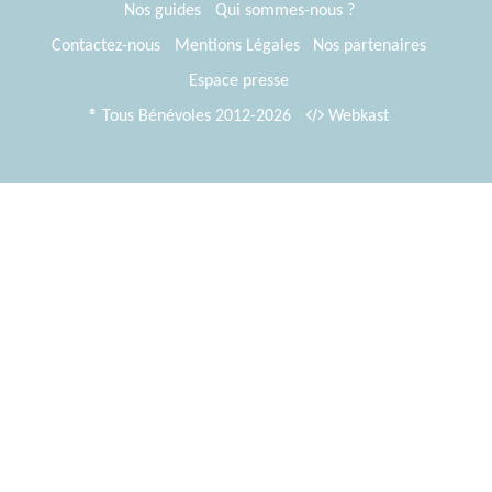
Nos guides
Qui sommes-nous ?
Contactez-nous
Mentions Légales
Nos partenaires
Espace presse
® Tous Bénévoles 2012-2026
Webkast