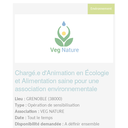
Environnement
Chargé.e d'Animation en Écologie
et Alimentation saine pour une
association environnementale
Lieu :
GRENOBLE (38000)
Type :
Opération de sensibilisation
Association :
VEG NATURE
Date :
Tout le temps
Disponibilité demandée :
A définir ensemble