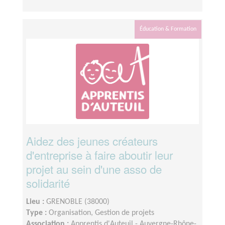
Éducation & Formation
Aidez des jeunes créateurs
d'entreprise à faire aboutir leur
projet au sein d'une asso de
solidarité
Lieu :
GRENOBLE (38000)
Type :
Organisation, Gestion de projets
Association :
Apprentis d'Auteuil - Auvergne-Rhône-