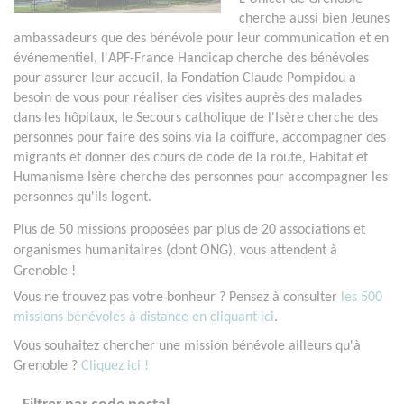
cherche aussi bien Jeunes
ambassadeurs que des bénévole pour leur communication et en
événementiel, l'APF-France Handicap cherche des bénévoles
pour assurer leur accueil, la Fondation Claude Pompidou a
besoin de vous pour réaliser des visites auprès des malades
dans les hôpitaux, le Secours catholique de l'Isère cherche des
personnes pour faire des soins via la coiffure, accompagner des
migrants et donner des cours de code de la route, Habitat et
Humanisme Isère cherche des personnes pour accompagner les
personnes qu'ils logent.
Plus de 50 missions proposées par plus de 20 associations et
organismes humanitaires (dont ONG), vous attendent à
Grenoble !
Vous ne trouvez pas votre bonheur ? Pensez à consulter
les 500
missions bénévoles à distance en cliquant ici
.
Vous souhaitez chercher une mission bénévole ailleurs qu'à
Grenoble ?
Cliquez ici !