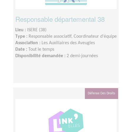
Responsable départemental 38
Lieu :
ISERE (38)
Type :
Responsable associatif, Coordinateur d'équipe
Association :
Les Auxiliaires des Aveugles
Date :
Tout le temps
Disponibilité demandée :
2 demi-journées
Défense Des Droits