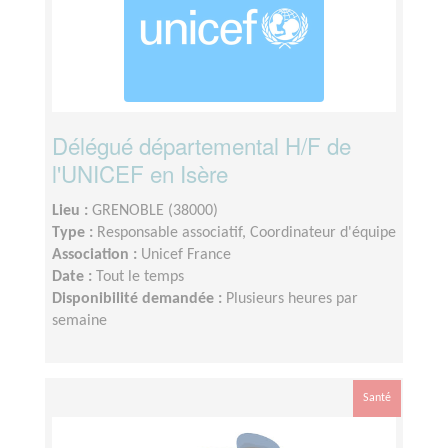
Délégué départemental H/F de
l'UNICEF en Isère
Lieu :
GRENOBLE (38000)
Type :
Responsable associatif, Coordinateur d'équipe
Association :
Unicef France
Date :
Tout le temps
Disponibilité demandée :
Plusieurs heures par
semaine
Santé