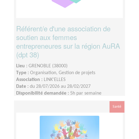
Référent/e d'une association de
soutien aux femmes
entrepreneures sur la région AuRA
(dpt 38)
Lieu :
GRENOBLE (38000)
Type :
Organisation, Gestion de projets
Association :
LINK'ELLES
Date :
du 28/07/2026 au 28/02/2027
Disponibilité demandée :
5h par semaine
Santé