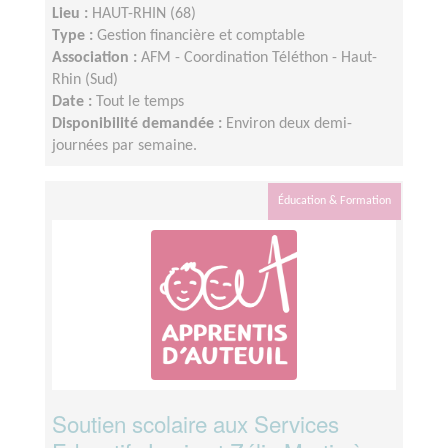
Lieu :
HAUT-RHIN (68)
Type :
Gestion financière et comptable
Association :
AFM - Coordination Téléthon - Haut-
Rhin (Sud)
Date :
Tout le temps
Disponibilité demandée :
Environ deux demi-
journées par semaine.
Éducation & Formation
Soutien scolaire aux Services