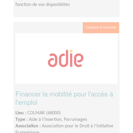
fonction de vos disponiblités
Exclusion & Pauvreté
Financer la mobilité pour l'accès à
l'emploi
Lieu :
COLMAR (68000)
Type :
Aide à l'insertion, Parrainages
Association :
Association pour le Droit à l'Initiative
Economique