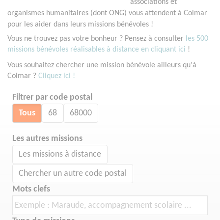
associations et
organismes humanitaires (dont ONG) vous attendent à Colmar
pour les aider dans leurs missions bénévoles !
Vous ne trouvez pas votre bonheur ? Pensez à consulter
les 500
missions bénévoles réalisables à distance en cliquant ici
!
Vous souhaitez chercher une mission bénévole ailleurs qu'à
Colmar ?
Cliquez ici !
Filtrer par code postal
Tous
68
68000
Les autres missions
Les missions à distance
Chercher un autre code postal
Mots clefs