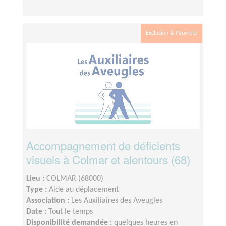
Exclusion & Pauvreté
Accompagnement de déficients
visuels à Colmar et alentours (68)
Lieu :
COLMAR (68000)
Type :
Aide au déplacement
Association :
Les Auxiliaires des Aveugles
Date :
Tout le temps
Disponibilité demandée :
quelques heures en