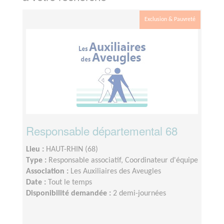
Exclusion & Pauvreté
Responsable départemental 68
Lieu :
HAUT-RHIN (68)
Type :
Responsable associatif, Coordinateur d'équipe
Association :
Les Auxiliaires des Aveugles
Date :
Tout le temps
Disponibilité demandée :
2 demi-journées