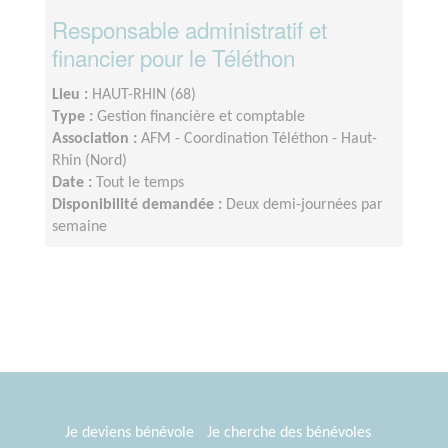
Responsable administratif et
financier pour le Téléthon
Lieu :
HAUT-RHIN (68)
Type :
Gestion financière et comptable
Association :
AFM - Coordination Téléthon - Haut-
Rhin (Nord)
Date :
Tout le temps
Disponibilité demandée :
Deux demi-journées par
semaine
Je deviens bénévole
Je cherche des bénévoles