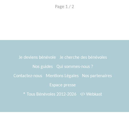
Page 1 / 2
Je deviens bénévole
Je cherche des bénévoles
Nos guides
Qui sommes-nous ?
Contactez-nous
Mentions Légales
Nos partenaires
Espace presse
® Tous Bénévoles 2012-2026
Webkast