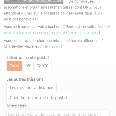
De nombreuses
associations et organismes humanitaires (dont ONG) vous
attendent à Charleville-Mézières pour les aider dans leurs
missions bénévoles !
Vous ne trouvez pas votre bonheur ? Pensez à consulter
les 500
missions bénévoles réalisables à distance en cliquant ici
!
Vous souhaitez chercher une mission bénévole ailleurs qu'à
Charleville-Mézières ?
Cliquez ici !
Filtrer par code postal
Tous
08
08000
Les autres missions
Les missions à distance
Chercher un autre code postal
Mots clefs