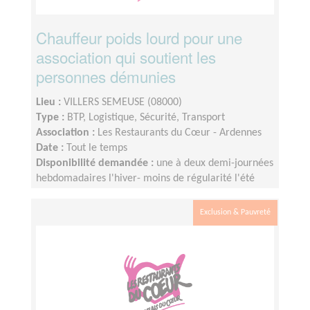
Chauffeur poids lourd pour une
association qui soutient les
personnes démunies
Lieu :
VILLERS SEMEUSE (08000)
Type :
BTP, Logistique, Sécurité, Transport
Association :
Les Restaurants du Cœur - Ardennes
Date :
Tout le temps
Disponibilité demandée :
une à deux demi-journées
hebdomadaires l'hiver- moins de régularité l'été
Exclusion & Pauvreté