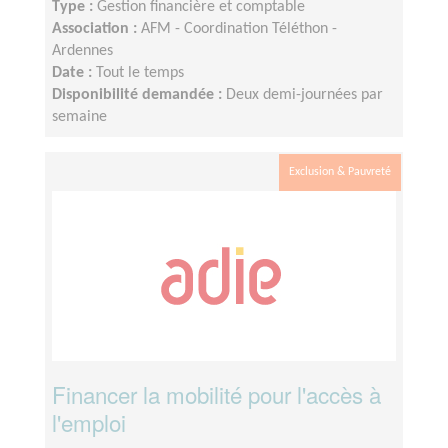
Type :
Gestion financière et comptable
Association :
AFM - Coordination Téléthon -
Ardennes
Date :
Tout le temps
Disponibilité demandée :
Deux demi-journées par
semaine
Exclusion & Pauvreté
Financer la mobilité pour l'accès à
l'emploi