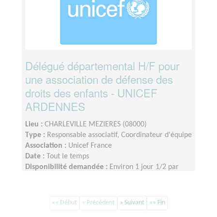
Délégué départemental H/F pour
une association de défense des
droits des enfants - UNICEF
ARDENNES
Lieu :
CHARLEVILLE MEZIERES (08000)
Type :
Responsable associatif, Coordinateur d'équipe
Association :
Unicef France
Date :
Tout le temps
Disponibilité demandée :
Environ 1 jour 1/2 par
semaine
«« Début
« Précédent
» Suivant
»» Fin