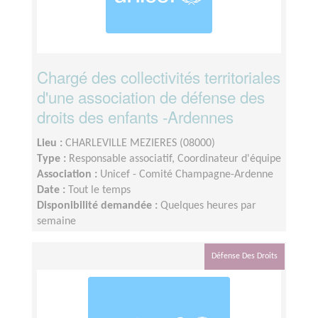
Chargé des collectivités territoriales
d'une association de défense des
droits des enfants -Ardennes
Lieu :
CHARLEVILLE MEZIERES (08000)
Type :
Responsable associatif, Coordinateur d'équipe
Association :
Unicef - Comité Champagne-Ardenne
Date :
Tout le temps
Disponibilité demandée :
Quelques heures par
semaine
Défense Des Droits