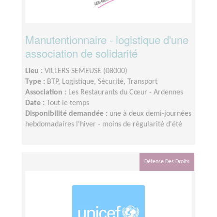
Manutentionnaire - logistique d'une
association de solidarité
Lieu :
VILLERS SEMEUSE (08000)
Type :
BTP, Logistique, Sécurité, Transport
Association :
Les Restaurants du Cœur - Ardennes
Date :
Tout le temps
Disponibilité demandée :
une à deux demi-journées
hebdomadaires l'hiver - moins de régularité d'été
Défense Des Droits