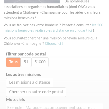
De nombreuses
associations et organismes humanitaires (dont ONG) vous
attendent à Châlons-en-Champagne pour les aider dans leurs
missions bénévoles !
Vous ne trouvez pas votre bonheur ? Pensez à consulter
les 500
missions bénévoles réalisables à distance en cliquant ici
!
Vous souhaitez chercher une mission bénévole ailleurs qu'à
Châlons-en-Champagne ?
Cliquez ici !
Filtrer par code postal
Tous
51
51000
Les autres missions
Les missions à distance
Chercher un autre code postal
Mots clefs