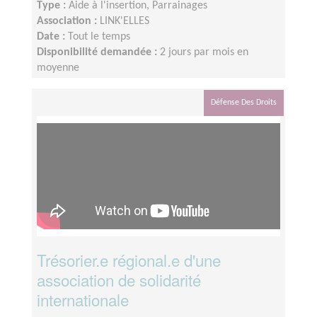
Type :
Aide à l'insertion, Parrainages
Association :
LINK'ELLES
Date :
Tout le temps
Disponibilité demandée :
2 jours par mois en
moyenne
Défense Des Droits
Trésorier.e régional.e d'une
association de solidarité
internationale