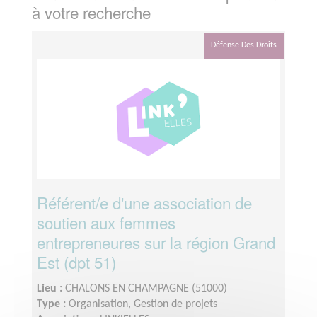
à votre recherche
Défense Des Droits
Référent/e d'une association de
soutien aux femmes
entrepreneures sur la région Grand
Est (dpt 51)
Lieu :
CHALONS EN CHAMPAGNE (51000)
Type :
Organisation, Gestion de projets