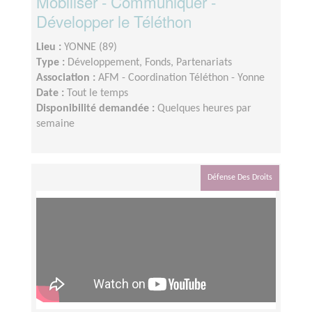
Mobiliser - Communiquer -
Développer le Téléthon
Lieu :
YONNE (89)
Type :
Développement, Fonds, Partenariats
Association :
AFM - Coordination Téléthon - Yonne
Date :
Tout le temps
Disponibilité demandée :
Quelques heures par
semaine
Défense Des Droits