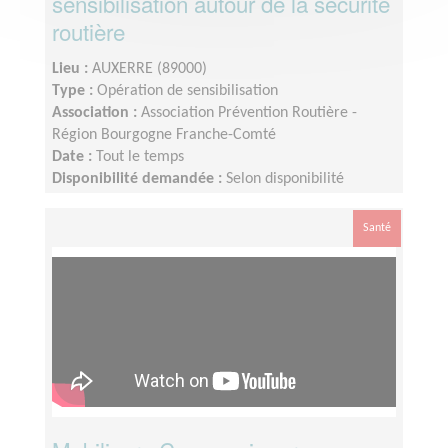
sensibilisation autour de la sécurité
routière
Lieu :
AUXERRE (89000)
Type :
Opération de sensibilisation
Association :
Association Prévention Routière -
Région Bourgogne Franche-Comté
Date :
Tout le temps
Disponibilité demandée :
Selon disponibilité
Santé