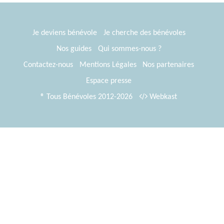
Je deviens bénévole
Je cherche des bénévoles
Nos guides
Qui sommes-nous ?
Contactez-nous
Mentions Légales
Nos partenaires
Espace presse
® Tous Bénévoles 2012-2026
Webkast