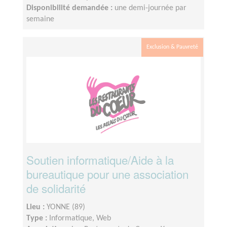
Disponibilité demandée :
une demi-journée par
semaine
Exclusion & Pauvreté
Soutien informatique/Aide à la
bureautique pour une association
de solidarité
Lieu :
YONNE (89)
Type :
Informatique, Web