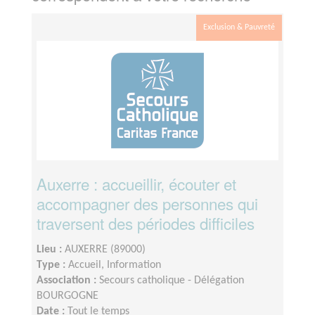
Exclusion & Pauvreté
Auxerre : accueillir, écouter et
accompagner des personnes qui
traversent des périodes difficiles
Lieu :
AUXERRE (89000)
Type :
Accueil, Information
Association :
Secours catholique - Délégation
BOURGOGNE
Date :
Tout le temps