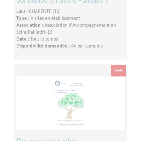
Lieu :
CHARENTE (16)
Type :
Visites en établissement
Association :
Association d'Accompagnement en
Soins Palliatifs-16
Date :
Tout le temps
Disponibilité demandée :
4h par semaine
Santé
Devenez bénévoles