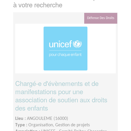
à votre recherche
Défense Des Droits
Chargé-e d'évènements et de
manifestations pour une
association de soutien aux droits
des enfants
Lieu :
ANGOULEME (16000)
Type :
Organisation, Gestion de projets