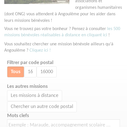
associations et
organismes humanitaires
(dont ONG) vous attendent à Angoulême pour les aider dans
leurs missions bénévoles !
Vous ne trouvez pas votre bonheur ? Pensez à consulter
les 500
missions bénévoles réalisables à distance en cliquant ici
!
Vous souhaitez chercher une mission bénévole ailleurs qu'à
Angoulême ?
Cliquez ici !
Filtrer par code postal
Tous
16
16000
Les autres missions
Les missions à distance
Chercher un autre code postal
Mots clefs