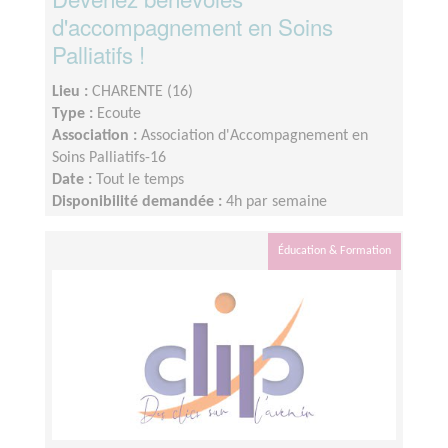
d'accompagnement en Soins
Palliatifs !
Lieu :
CHARENTE (16)
Type :
Ecoute
Association :
Association d'Accompagnement en
Soins Palliatifs-16
Date :
Tout le temps
Disponibilité demandée :
4h par semaine
Éducation & Formation