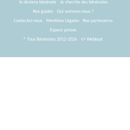
Je deviens bénévole
Je cherche des bénévoles
Nos guides
Qui sommes-nous ?
Contactez-nous
Mentions Légales
Nos partenaires
Espace presse
® Tous Bénévoles 2012-2026
Webkast