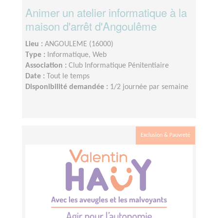
Animer un atelier informatique à la
maison d'arrêt d'Angoulême
Lieu :
ANGOULEME (16000)
Type :
Informatique, Web
Association :
Club Informatique Pénitentiaire
Date :
Tout le temps
Disponibilité demandée :
1/2 journée par semaine
Exclusion & Pauvreté