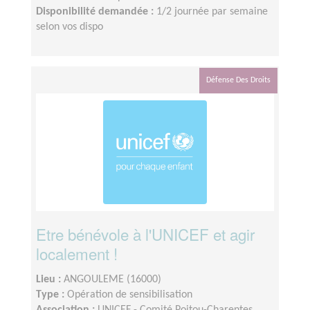
Disponibilité demandée :
1/2 journée par semaine
selon vos dispo
Défense Des Droits
Etre bénévole à l'UNICEF et agir
localement !
Lieu :
ANGOULEME (16000)
Type :
Opération de sensibilisation