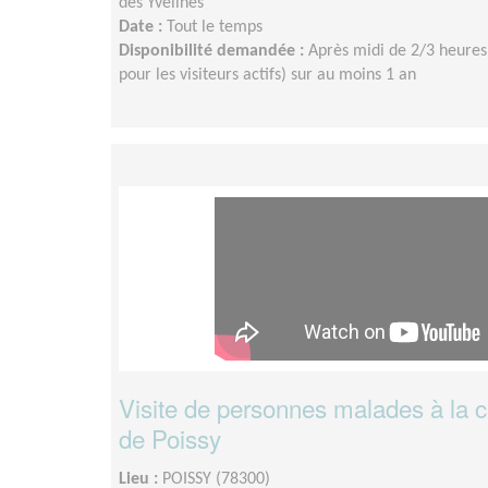
des Yvelines
Date :
Tout le temps
Disponibilité demandée :
Après midi de 2/3 heures
pour les visiteurs actifs) sur au moins 1 an
Visite de personnes malades à la c
de Poissy
Lieu :
POISSY (78300)