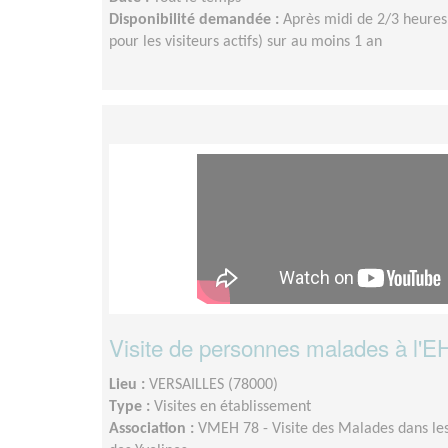
Disponibilité demandée :
Après midi de 2/3 heures
pour les visiteurs actifs) sur au moins 1 an
Visite de personnes malades à l'E
Lieu :
VERSAILLES (78000)
Type :
Visites en établissement
Association :
VMEH 78 - Visite des Malades dans les