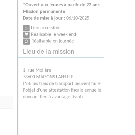
*Ouvert aux jeunes à partir de 22 ans
Mission permanente
Date de mise à jour :
06/10/2025
Lieu accessible
Réalisable le week end
Réalisable en journée
Lieu de la mission
1, rue Molière
78600 MAISONS LAFFITTE
(NB: les frais de transport peuvent faire
l'objet d'une attestation fiscale annuelle
donnant lieu à avantage fiscal)