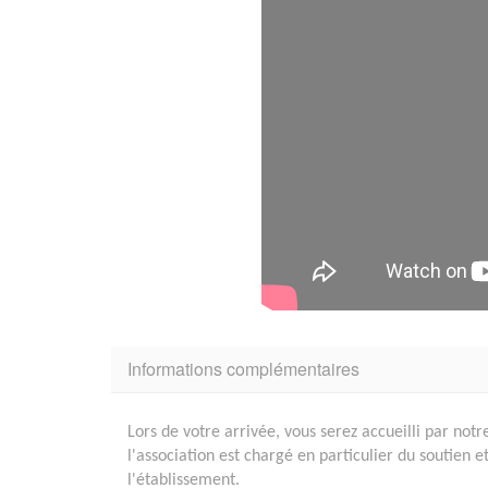
Informations complémentaires
Lors de votre arrivée, vous serez accueilli par n
l'association est chargé en particulier du soutien e
l'établissement.