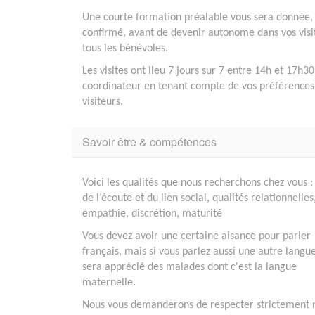
Une courte formation préalable vous sera donnée,
confirmé, avant de devenir autonome dans vos visi
tous les bénévoles.
Les visites ont lieu 7 jours sur 7 entre 14h et 17h3
coordinateur en tenant compte de vos préférences e
visiteurs.
Savoir être & compétences
Voici les qualités que nous recherchons chez vous :
de l’écoute et du lien social, qualités relationnelles
empathie, discrétion, maturité
Vous devez avoir une certaine aisance pour parler
français, mais si vous parlez aussi une autre langu
sera apprécié des malades dont c'est la langue
maternelle.
Nous vous demanderons de respecter strictement 