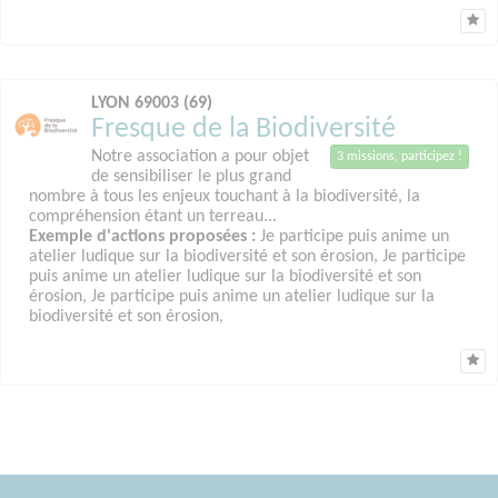
LYON 69003 (69)
Fresque de la Biodiversité
Notre association a pour objet
3 missions, participez !
de sensibiliser le plus grand
nombre à tous les enjeux touchant à la biodiversité, la
compréhension étant un terreau...
Exemple d'actions proposées :
Je participe puis anime un
atelier ludique sur la biodiversité et son érosion, Je participe
puis anime un atelier ludique sur la biodiversité et son
érosion, Je participe puis anime un atelier ludique sur la
biodiversité et son érosion,