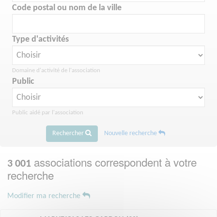
Code postal ou nom de la ville
Type d'activités
Domaine d'activité de l'association
Public
Public aidé par l'association
Rechercher
Nouvelle recherche
associations correspondent à votre
3 001
recherche
Modifier ma recherche