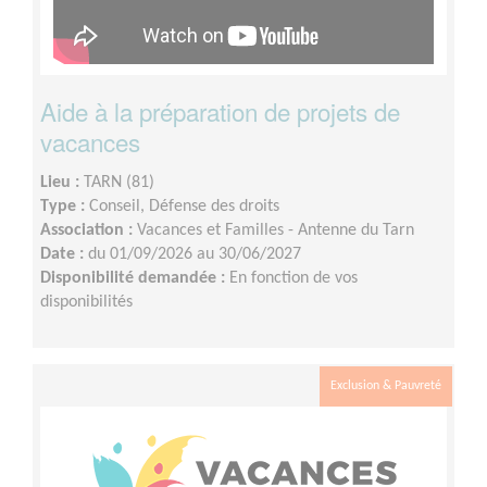
Aide à la préparation de projets de
vacances
Lieu :
TARN (81)
Type :
Conseil, Défense des droits
Association :
Vacances et Familles - Antenne du Tarn
Date :
du 01/09/2026 au 30/06/2027
Disponibilité demandée :
En fonction de vos
disponibilités
Exclusion & Pauvreté