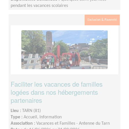
pendant les vacances scolaires
Exclusion & Pauvreté
Faciliter les vacances de familles
logées dans nos hébergements
partenaires
Lieu :
TARN (81)
Type :
Accueil, Information
Association :
Vacances et Familles - Antenne du Tarn