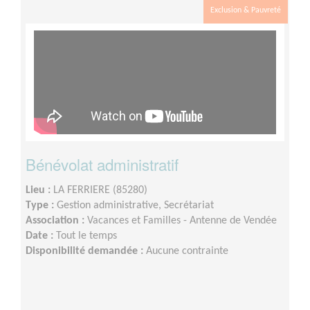
Exclusion & Pauvreté
Bénévolat administratif
Lieu :
LA FERRIERE (85280)
Type :
Gestion administrative, Secrétariat
Association :
Vacances et Familles - Antenne de Vendée
Date :
Tout le temps
Disponibilité demandée :
Aucune contrainte