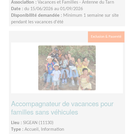
Association :
Vacances et Familles - Antenne du Tarn
Date :
du 15/06/2026 au 01/09/2026
Disponibilité demandée :
Minimum 1 semaine sur site
pendant les vacances d'été
Exclusion & Pauvreté
Accompagnateur de vacances pour
familles sans véhicules
Lieu :
SIGEAN (11130)
Type :
Accueil, Information