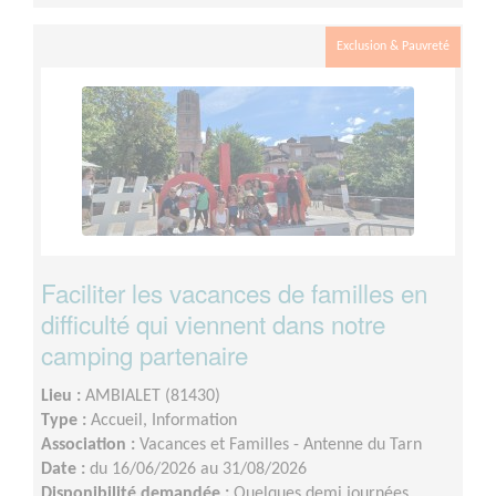
Exclusion & Pauvreté
Faciliter les vacances de familles en
difficulté qui viennent dans notre
camping partenaire
Lieu :
AMBIALET (81430)
Type :
Accueil, Information
Association :
Vacances et Familles - Antenne du Tarn
Date :
du 16/06/2026 au 31/08/2026
Disponibilité demandée :
Quelques demi journées