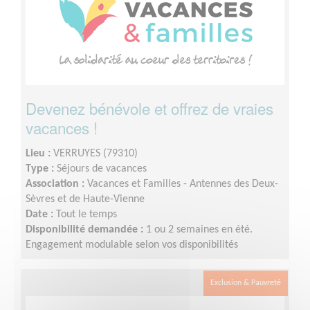
Devenez bénévole et offrez de vraies
vacances !
Lieu :
VERRUYES (79310)
Type :
Séjours de vacances
Association :
Vacances et Familles - Antennes des Deux-
Sèvres et de Haute-Vienne
Date :
Tout le temps
Disponibilité demandée :
1 ou 2 semaines en été.
Engagement modulable selon vos disponibilités
Exclusion & Pauvreté