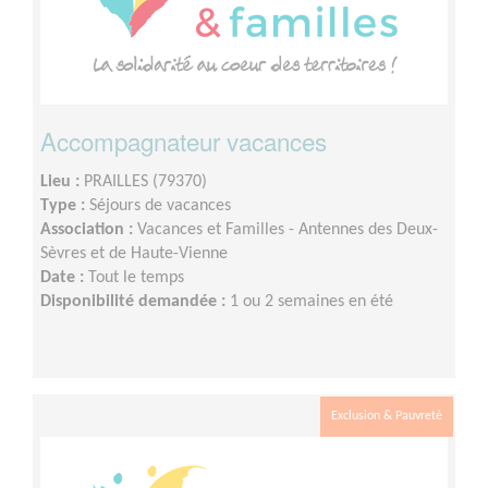
Accompagnateur vacances
Lieu :
PRAILLES (79370)
Type :
Séjours de vacances
Association :
Vacances et Familles - Antennes des Deux-
Sèvres et de Haute-Vienne
Date :
Tout le temps
Disponibilité demandée :
1 ou 2 semaines en été
Exclusion & Pauvreté