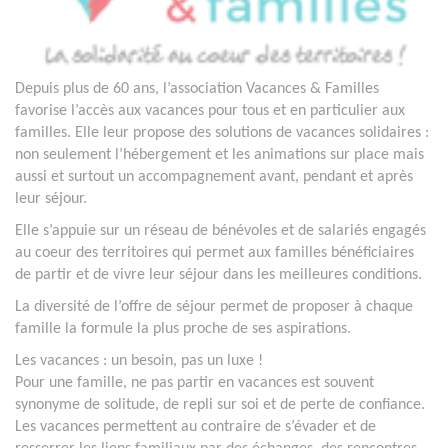
Depuis plus de 60 ans, l’association Vacances & Familles
favorise l’accès aux vacances pour tous et en particulier aux
familles. Elle leur propose des solutions de vacances solidaires :
non seulement l’hébergement et les animations sur place mais
aussi et surtout un accompagnement avant, pendant et après
leur séjour.
Elle s’appuie sur un réseau de bénévoles et de salariés engagés
au coeur des territoires qui permet aux familles bénéficiaires
de partir et de vivre leur séjour dans les meilleures conditions.
La diversité de l’offre de séjour permet de proposer à chaque
famille la formule la plus proche de ses aspirations.
Les vacances : un besoin, pas un luxe !
Pour une famille, ne pas partir en vacances est souvent
synonyme de solitude, de repli sur soi et de perte de confiance.
Les vacances permettent au contraire de s’évader et de