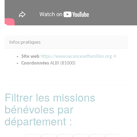
Infos pratiques
Site web
https://www.vacancesetfamilles.org
Coordonnées
ALBI (81000)
Filtrer les missions
bénévoles par
département :