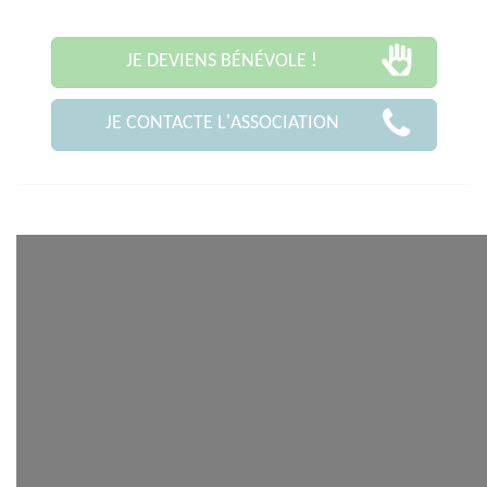
JE DEVIENS BÉNÉVOLE !
JE CONTACTE L'ASSOCIATION