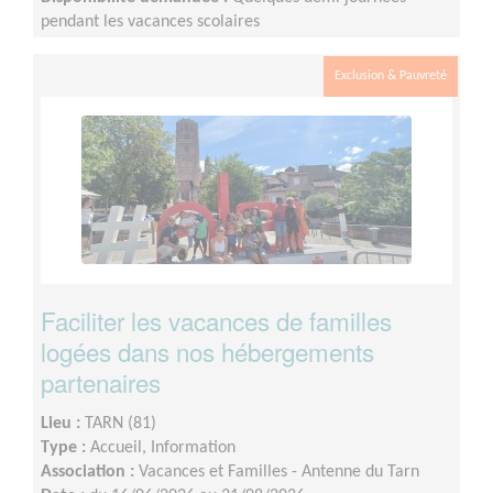
pendant les vacances scolaires
Exclusion & Pauvreté
Faciliter les vacances de familles
logées dans nos hébergements
partenaires
Lieu :
TARN (81)
Type :
Accueil, Information
Association :
Vacances et Familles - Antenne du Tarn