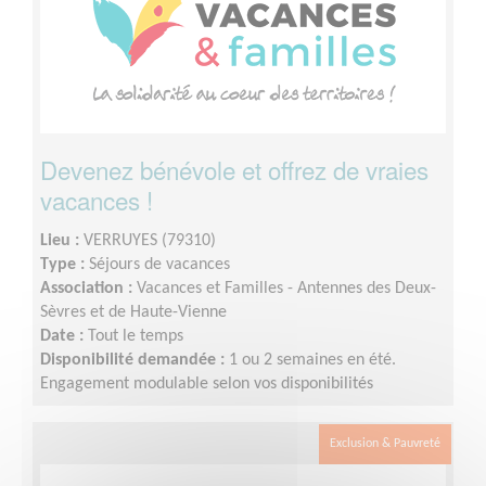
Devenez bénévole et offrez de vraies
vacances !
Lieu :
VERRUYES (79310)
Type :
Séjours de vacances
Association :
Vacances et Familles - Antennes des Deux-
Sèvres et de Haute-Vienne
Date :
Tout le temps
Disponibilité demandée :
1 ou 2 semaines en été.
Engagement modulable selon vos disponibilités
Exclusion & Pauvreté