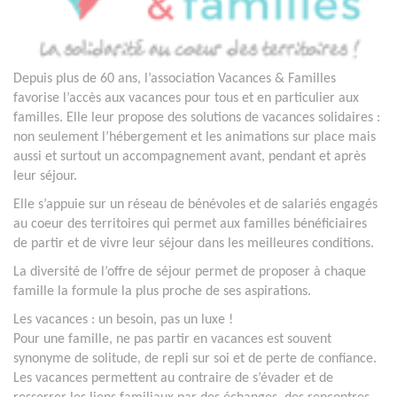
Depuis plus de 60 ans, l’association Vacances & Familles
favorise l’accès aux vacances pour tous et en particulier aux
familles. Elle leur propose des solutions de vacances solidaires :
non seulement l’hébergement et les animations sur place mais
aussi et surtout un accompagnement avant, pendant et après
leur séjour.
Elle s’appuie sur un réseau de bénévoles et de salariés engagés
au coeur des territoires qui permet aux familles bénéficiaires
de partir et de vivre leur séjour dans les meilleures conditions.
La diversité de l’offre de séjour permet de proposer à chaque
famille la formule la plus proche de ses aspirations.
Les vacances : un besoin, pas un luxe !
Pour une famille, ne pas partir en vacances est souvent
synonyme de solitude, de repli sur soi et de perte de confiance.
Les vacances permettent au contraire de s’évader et de