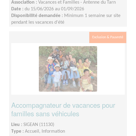
Association :
Vacances et Familles - Antenne du Tarn
Date :
du 15/06/2026 au 01/09/2026
Disponibilité demandée :
Minimum 1 semaine sur site
pendant les vacances d'été
Exclusion & Pauvreté
Accompagnateur de vacances pour
familles sans véhicules
Lieu :
SIGEAN (11130)
Type :
Accueil, Information