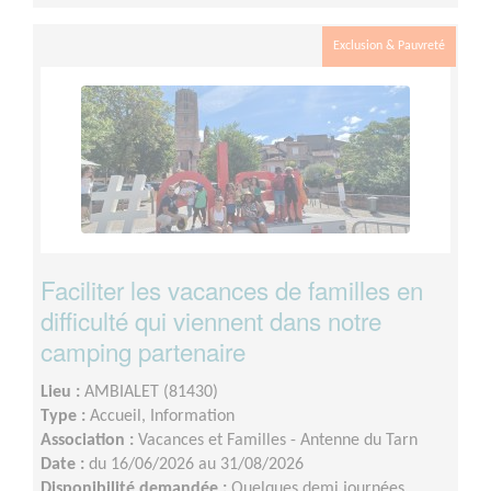
Exclusion & Pauvreté
Faciliter les vacances de familles en
difficulté qui viennent dans notre
camping partenaire
Lieu :
AMBIALET (81430)
Type :
Accueil, Information
Association :
Vacances et Familles - Antenne du Tarn
Date :
du 16/06/2026 au 31/08/2026
Disponibilité demandée :
Quelques demi journées