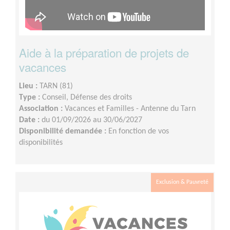
Aide à la préparation de projets de
vacances
Lieu :
TARN (81)
Type :
Conseil, Défense des droits
Association :
Vacances et Familles - Antenne du Tarn
Date :
du 01/09/2026 au 30/06/2027
Disponibilité demandée :
En fonction de vos
disponibilités
Exclusion & Pauvreté