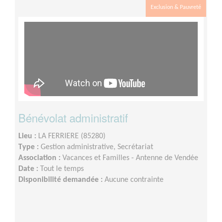
Exclusion & Pauvreté
Bénévolat administratif
Lieu :
LA FERRIERE (85280)
Type :
Gestion administrative, Secrétariat
Association :
Vacances et Familles - Antenne de Vendée
Date :
Tout le temps
Disponibilité demandée :
Aucune contrainte