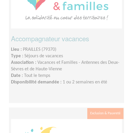
Accompagnateur vacances
Lieu :
PRAILLES (79370)
Type :
Séjours de vacances
Association :
Vacances et Familles - Antennes des Deux-
Sèvres et de Haute-Vienne
Date :
Tout le temps
Disponibilité demandée :
1 ou 2 semaines en été
Exclusion & Pauvreté