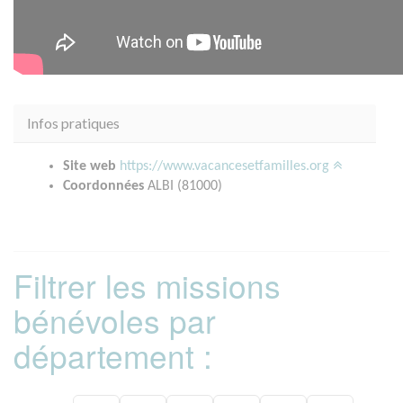
Infos pratiques
Site web
https://www.vacancesetfamilles.org
Coordonnées
ALBI (81000)
Filtrer les missions
bénévoles par
département :