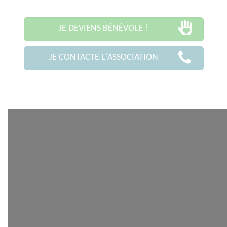
JE DEVIENS BÉNÉVOLE !
JE CONTACTE L'ASSOCIATION