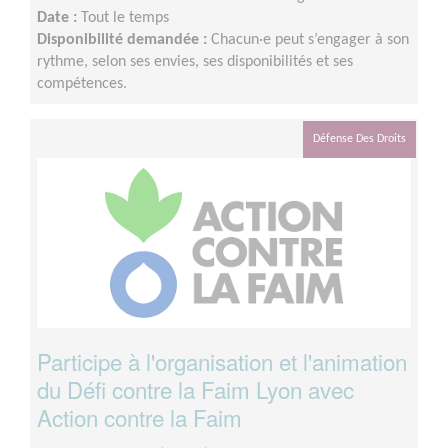
Date :
Tout le temps
Disponibilité demandée :
Chacun·e peut s’engager à son
rythme, selon ses envies, ses disponibilités et ses
compétences.
Défense Des Droits
Participe à l'organisation et l'animation
du Défi contre la Faim Lyon avec
Action contre la Faim