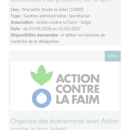
Lieu :
Marseille (toute la ville) (13000)
Type :
Gestion administrative, Secrétariat
Association :
Action contre la Faim - Siège
Date :
du 01/04/2026 au 31/03/2027
Disponibilité demandée :
A définir en fonction de
l'activité de la délégation
Culture
Organise des évènements avec Action
contre la faim Isère!