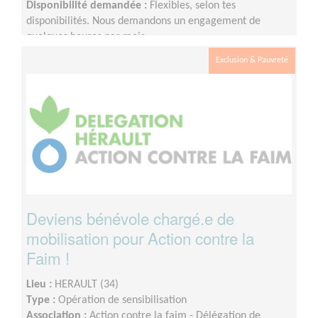
Disponibilité demandée :
Flexibles, selon tes
disponibilités. Nous demandons un engagement de
quelques heures par mois.
Exclusion & Pauvreté
Deviens bénévole chargé.e de
mobilisation pour Action contre la
Faim !
Lieu :
HERAULT (34)
Type :
Opération de sensibilisation
Association :
Action contre la faim - Délégation de