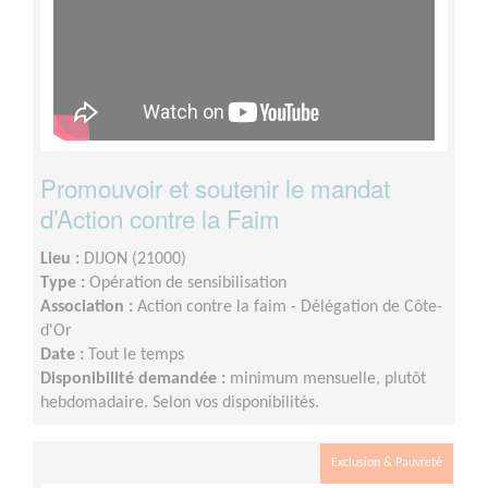
Promouvoir et soutenir le mandat
d’Action contre la Faim
Lieu :
DIJON (21000)
Type :
Opération de sensibilisation
Association :
Action contre la faim - Délégation de Côte-
d'Or
Date :
Tout le temps
Disponibilité demandée :
minimum mensuelle, plutôt
hebdomadaire. Selon vos disponibilités.
Exclusion & Pauvreté