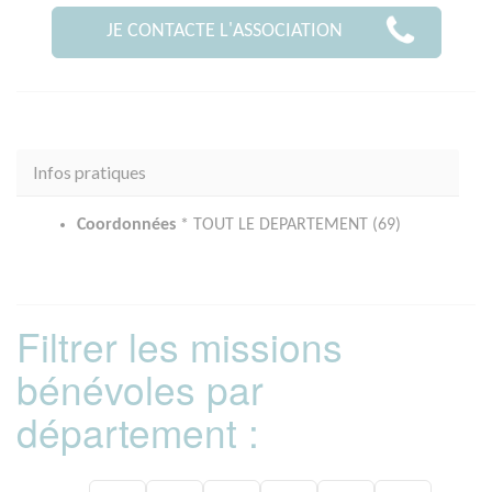
JE CONTACTE L'ASSOCIATION
Infos pratiques
Coordonnées
* TOUT LE DEPARTEMENT (69)
Filtrer les missions
bénévoles par
département :