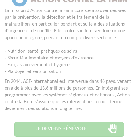
La mission d'Action contre la Faim consiste à sauver des vies
par la prévention, la détection et le traitement de la
malnutrition, en particulier pendant et suite à des situations
d’urgence et de conflits. Elle centre son intervention sur une
approche intégrée, prenant en compte divers secteurs :
- Nutrition, santé, pratiques de soins
- Sécurité alimentaire et moyens d’existence
- Eau, assainissement et hygiène
- Plaidoyer et sensibilisation
En 2014, ACF-International est intervenue dans 46 pays, venant
en aide à plus de 13,6 millions de personnes. En intégrant ses
programmes avec les systèmes régionaux et nationaux, Action
contre la Faim s’assure que les interventions à court terme
deviennent des solutions à long terme.
JE DEVIENS BÉNÉVOLE !