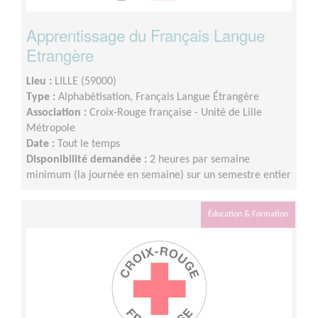
Apprentissage du Français Langue
Etrangère
Lieu :
LILLE (59000)
Type :
Alphabétisation, Français Langue Étrangère
Association :
Croix-Rouge française - Unité de Lille
Métropole
Date :
Tout le temps
Disponibilité demandée :
2 heures par semaine
minimum (la journée en semaine) sur un semestre entier
Éducation & Formation