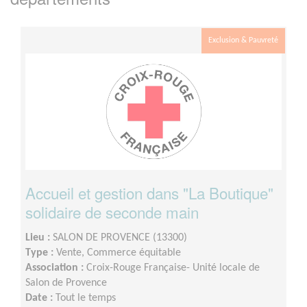
Exclusion & Pauvreté
Accueil et gestion dans "La Boutique"
solidaire de seconde main
Lieu :
SALON DE PROVENCE (13300)
Type :
Vente, Commerce équitable
Association :
Croix-Rouge Française- Unité locale de
Salon de Provence
Date :
Tout le temps