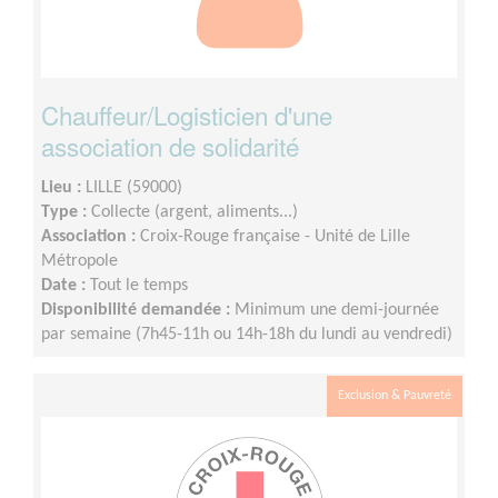
Chauffeur/Logisticien d'une
association de solidarité
Lieu :
LILLE (59000)
Type :
Collecte (argent, aliments...)
Association :
Croix-Rouge française - Unité de Lille
Métropole
Date :
Tout le temps
Disponibilité demandée :
Minimum une demi-journée
par semaine (7h45-11h ou 14h-18h du lundi au vendredi)
Exclusion & Pauvreté