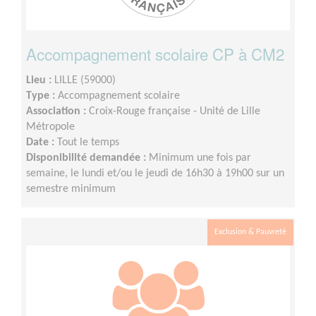
Accompagnement scolaire CP à CM2
Lieu :
LILLE (59000)
Type :
Accompagnement scolaire
Association :
Croix-Rouge française - Unité de Lille
Métropole
Date :
Tout le temps
Disponibilité demandée :
Minimum une fois par
semaine, le lundi et/ou le jeudi de 16h30 à 19h00 sur un
semestre minimum
Exclusion & Pauvreté