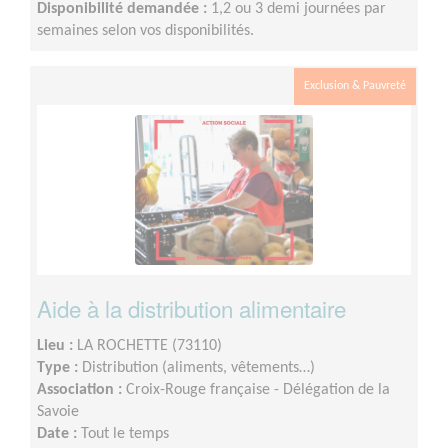
Disponibilité demandée :
1,2 ou 3 demi journées par
semaines selon vos disponibilités.
Exclusion & Pauvreté
Aide à la distribution alimentaire
Lieu :
LA ROCHETTE (73110)
Type :
Distribution (aliments, vêtements…)
Association :
Croix-Rouge française - Délégation de la
Savoie
Date :
Tout le temps