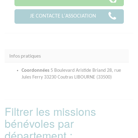
JE CONTACTE L'ASSOCIATION
Infos pratiques
Coordonnées
5 Boulevard Aristide Briand 28, rue
Jules Ferry 33230 Coutras LIBOURNE (33500)
Filtrer les missions
bénévoles par
département :