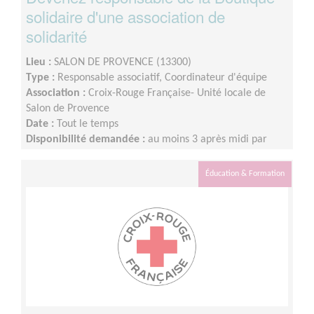
solidaire d'une association de
solidarité
Lieu :
SALON DE PROVENCE (13300)
Type :
Responsable associatif, Coordinateur d'équipe
Association :
Croix-Rouge Française- Unité locale de
Salon de Provence
Date :
Tout le temps
Disponibilité demandée :
au moins 3 après midi par
semaine
Éducation & Formation