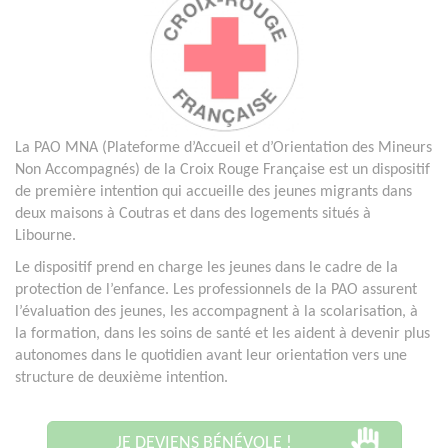
La PAO MNA (Plateforme d’Accueil et d’Orientation des Mineurs
Non Accompagnés) de la Croix Rouge Française est un dispositif
de première intention qui accueille des jeunes migrants dans
deux maisons à Coutras et dans des logements situés à
Libourne.
Le dispositif prend en charge les jeunes dans le cadre de la
protection de l’enfance. Les professionnels de la PAO assurent
l’évaluation des jeunes, les accompagnent à la scolarisation, à
la formation, dans les soins de santé et les aident à devenir plus
autonomes dans le quotidien avant leur orientation vers une
structure de deuxième intention.
JE DEVIENS BÉNÉVOLE !