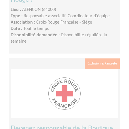
Lieu :
ALENCON (61000)
Type :
Responsable associatif, Coordinateur d'équipe
Association :
Croix-Rouge Française - Siège
Date :
Tout le temps
Disponibilité demandée :
Disponibilité régulière la
semaine
Exclusion & Pauvreté
Devenez responsable de la Boutique