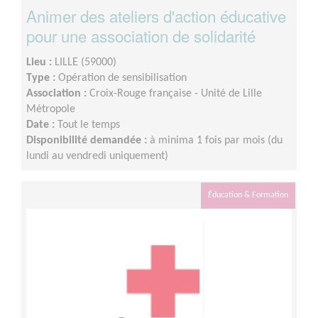
Animer des ateliers d'action éducative
pour une association de solidarité
Lieu :
LILLE (59000)
Type :
Opération de sensibilisation
Association :
Croix-Rouge française - Unité de Lille
Métropole
Date :
Tout le temps
Disponibilité demandée :
à minima 1 fois par mois (du
lundi au vendredi uniquement)
Éducation & Formation