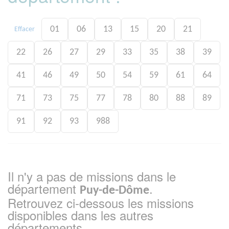
01
06
13
15
20
21
Effacer
22
26
27
29
33
35
38
39
41
46
49
50
54
59
61
64
71
73
75
77
78
80
88
89
91
92
93
988
Il n'y a pas de missions dans le
département
.
Puy-de-Dôme
Retrouvez ci-dessous les missions
disponibles dans les autres
départements