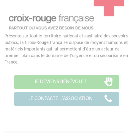
Présente sur tout le territoire national et auxiliaire des pouvoirs
publics, la Croix-Rouge française dispose de moyens humains et
matériels importants qui lui permettent d'être un acteur de
premier plan dans le domaine de l'urgence et du secourisme en
France.
JE DEVIENS BÉNÉVOLE !
JE CONTACTE L'ASSOCIATION