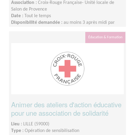
Association :
Croix-Rouge Française- Unité locale de
Salon de Provence
Date :
Tout le temps
Disponibilité demandée :
au moins 3 après midi par
semaine
Éducation & Formation
Animer des ateliers d'action éducative
pour une association de solidarité
Lieu :
LILLE (59000)
Type :
Opération de sensibilisation