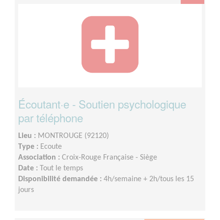
Écoutant·e - Soutien psychologique
par téléphone
Lieu :
MONTROUGE (92120)
Type :
Ecoute
Association :
Croix-Rouge Française - Siège
Date :
Tout le temps
Disponibilité demandée :
4h/semaine + 2h/tous les 15
jours