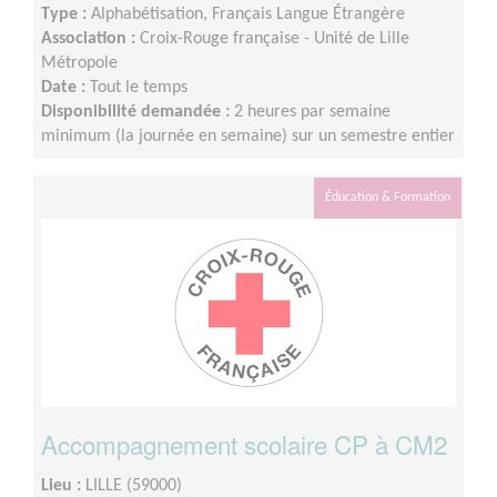
Type :
Alphabétisation, Français Langue Étrangère
Association :
Croix-Rouge française - Unité de Lille
Métropole
Date :
Tout le temps
Disponibilité demandée :
2 heures par semaine
minimum (la journée en semaine) sur un semestre entier
Éducation & Formation
Accompagnement scolaire CP à CM2
Lieu :
LILLE (59000)