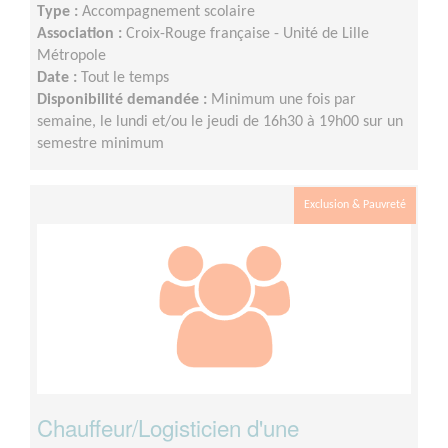
Type :
Accompagnement scolaire
Association :
Croix-Rouge française - Unité de Lille
Métropole
Date :
Tout le temps
Disponibilité demandée :
Minimum une fois par
semaine, le lundi et/ou le jeudi de 16h30 à 19h00 sur un
semestre minimum
Exclusion & Pauvreté
Chauffeur/Logisticien d'une