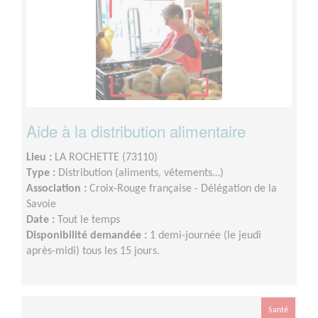
Aide à la distribution alimentaire
Lieu :
LA ROCHETTE (73110)
Type :
Distribution (aliments, vêtements…)
Association :
Croix-Rouge française - Délégation de la
Savoie
Date :
Tout le temps
Disponibilité demandée :
1 demi-journée (le jeudi
après-midi) tous les 15 jours.
Santé