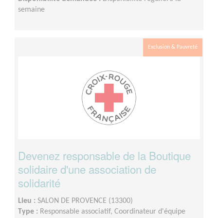
semaine
Exclusion & Pauvreté
Devenez responsable de la Boutique
solidaire d'une association de
solidarité
Lieu :
SALON DE PROVENCE (13300)
Type :
Responsable associatif, Coordinateur d'équipe