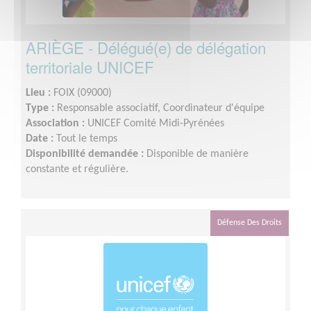
ARIÈGE - Délégué(e) de délégation
territoriale UNICEF
Lieu :
FOIX (09000)
Type :
Responsable associatif, Coordinateur d'équipe
Association :
UNICEF Comité Midi-Pyrénées
Date :
Tout le temps
Disponibilité demandée :
Disponible de manière
constante et régulière.
Défense Des Droits