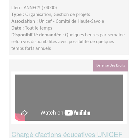
Lieu :
ANNECY (74000)
Type :
Organisation, Gestion de projets
Association :
Unicef - Comité de Haute-Savoie
Date :
Tout le temps
Disponibilité demandée :
Quelques heures par semaine
selon vos disponibilités avec possibilité de quelques
temps forts annuels
Défense Des Droits
Chargé d'actions éducatives UNICEF