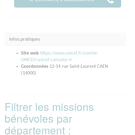
Infos pratiques
Site web
https://www.unicef.fr/comite-
UNICEF/unicef-calvados
Coordonnées
12-14 rue Saint-Laurent CAEN
(14000)
Filtrer les missions
bénévoles par
département :