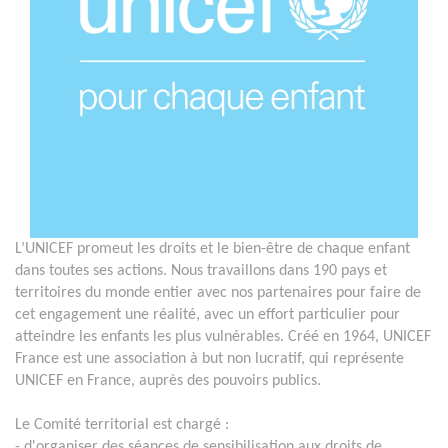
L’UNICEF promeut les droits et le bien-être de chaque enfant
dans toutes ses actions. Nous travaillons dans 190 pays et
territoires du monde entier avec nos partenaires pour faire de
cet engagement une réalité, avec un effort particulier pour
atteindre les enfants les plus vulnérables. Créé en 1964, UNICEF
France est une association à but non lucratif, qui représente
UNICEF en France, auprès des pouvoirs publics.
Le Comité territorial est chargé :
- d'organiser des séances de sensibilisation aux droits de