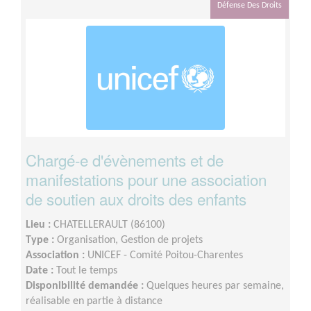
Défense Des Droits
Chargé-e d'évènements et de
manifestations pour une association
de soutien aux droits des enfants
Lieu :
CHATELLERAULT (86100)
Type :
Organisation, Gestion de projets
Association :
UNICEF - Comité Poitou-Charentes
Date :
Tout le temps
Disponibilité demandée :
Quelques heures par semaine,
réalisable en partie à distance