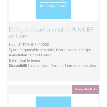
Délégué départemental de l'UNICEF
en Loire
Lieu :
ST ETIENNE (42000)
Type :
Responsable associatif, Coordinateur d'équipe
Association :
Unicef France
Date :
Tout le temps
Disponibilité demandée :
Plusieurs heures par semaine
Défense Des Droits