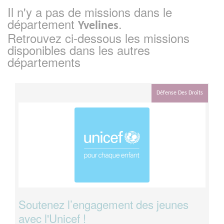
Il n'y a pas de missions dans le
département
.
Yvelines
Retrouvez ci-dessous les missions
disponibles dans les autres
départements
Défense Des Droits
Soutenez l’engagement des jeunes
avec l'Unicef !