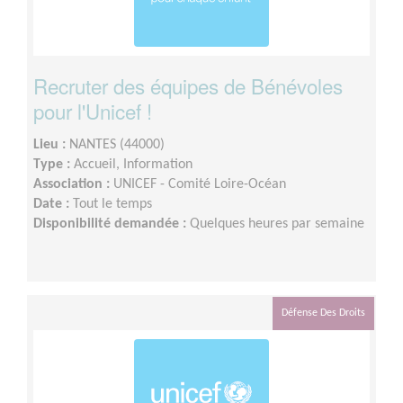
Recruter des équipes de Bénévoles
pour l'Unicef !
Lieu :
NANTES (44000)
Type :
Accueil, Information
Association :
UNICEF - Comité Loire-Océan
Date :
Tout le temps
Disponibilité demandée :
Quelques heures par semaine
Défense Des Droits