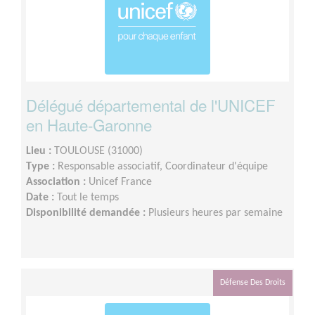
Délégué départemental de l'UNICEF
en Haute-Garonne
Lieu :
TOULOUSE (31000)
Type :
Responsable associatif, Coordinateur d'équipe
Association :
Unicef France
Date :
Tout le temps
Disponibilité demandée :
Plusieurs heures par semaine
Défense Des Droits