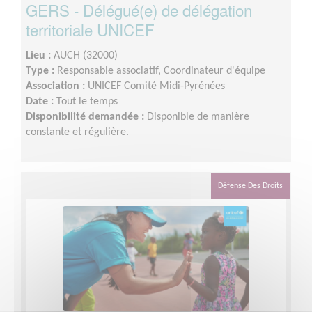
GERS - Délégué(e) de délégation
territoriale UNICEF
Lieu :
AUCH (32000)
Type :
Responsable associatif, Coordinateur d'équipe
Association :
UNICEF Comité Midi-Pyrénées
Date :
Tout le temps
Disponibilité demandée :
Disponible de manière
constante et régulière.
Défense Des Droits