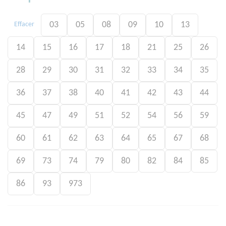
03
05
08
09
10
13
Effacer
14
15
16
17
18
21
25
26
28
29
30
31
32
33
34
35
36
37
38
40
41
42
43
44
45
47
49
51
52
54
56
59
60
61
62
63
64
65
67
68
69
73
74
79
80
82
84
85
86
93
973