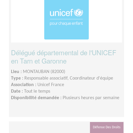
Délégué départemental de l'UNICEF
en Tarn et Garonne
Lieu :
MONTAUBAN (82000)
Type :
Responsable associatif, Coordinateur d'équipe
Association :
Unicef France
Date :
Tout le temps
Disponibilité demandée :
Plusieurs heures par semaine
Défense Des Droits