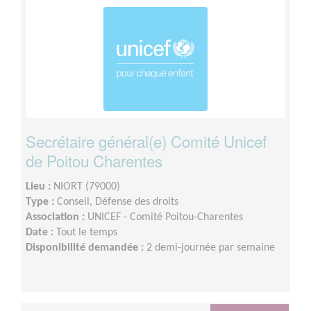
Secrétaire général(e) Comité Unicef
de Poitou Charentes
Lieu :
NIORT (79000)
Type :
Conseil, Défense des droits
Association :
UNICEF - Comité Poitou-Charentes
Date :
Tout le temps
Disponibilité demandée :
2 demi-journée par semaine