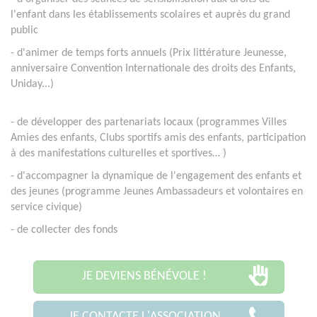
l'enfant dans les établissements scolaires et auprès du grand
public
- d'animer de temps forts annuels (Prix littérature Jeunesse,
anniversaire Convention Internationale des droits des Enfants,
Uniday...)
- de
développer des partenariats locaux (programmes Villes
Amies des enfants, Clubs sportifs amis des enfants, participation
à des manifestations culturelles et sportives…
)
- d'accompagner la dynamique de l'engagement des enfants et
des jeunes (programme Jeunes Ambassadeurs et volontaires en
service civique)
- de collecter des fonds
JE DEVIENS BÉNÉVOLE !
JE CONTACTE L'ASSOCIATION