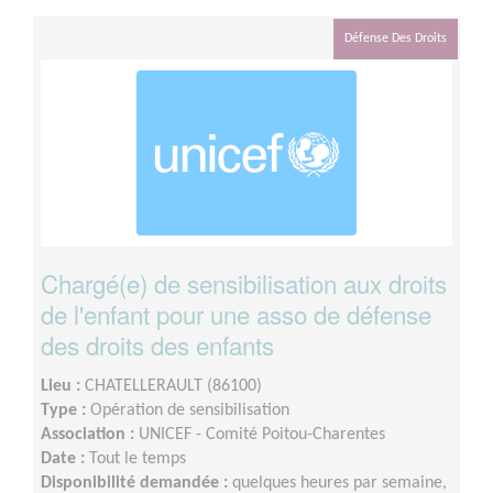
Défense Des Droits
Chargé(e) de sensibilisation aux droits
de l'enfant pour une asso de défense
des droits des enfants
Lieu :
CHATELLERAULT (86100)
Type :
Opération de sensibilisation
Association :
UNICEF - Comité Poitou-Charentes
Date :
Tout le temps
Disponibilité demandée :
quelques heures par semaine,